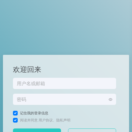
欢迎回来
记住我的登录信息
阅读并同意
用户协议
、
隐私声明