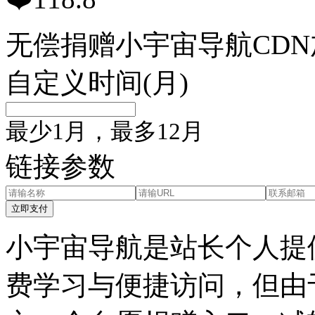
无偿捐赠小宇宙导航CDN
自定义时间(月)
最少1月，最多12月
链接参数
立即支付
小宇宙导航是站长个人提
费学习与便捷访问，但由