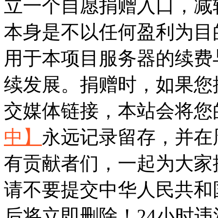
立一个自愿捐赠入口，减
本身是不以任何盈利为目
用于本项目服务器的续费与
续发展。捐赠时，如果您
交媒体链接，本站会将您
中】
永远记录留存，并在
有贡献者们，一起为大家
请不要提交中华人民共和
后将立即删除！24小时