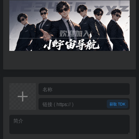
获取 TDK