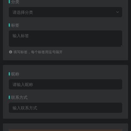
分类
请选择分类
标签
填写标签，每个标签用逗号隔开
昵称
联系方式