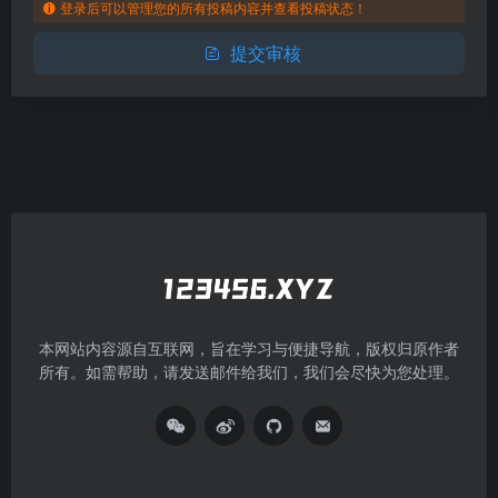
登录后可以管理您的所有投稿内容并查看投稿状态！
提交审核
本网站内容源自互联网，旨在学习与便捷导航，版权归原作者
所有。如需帮助，请发送邮件给我们，我们会尽快为您处理。