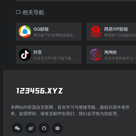
相关导航
QQ邮箱
网易VIP邮箱
腾讯旗下的免费邮箱服务，支持收发邮件、附件管理及多端同步。
抖音
淘淘收
抖音官方PC客户端下载页面，提供电脑版安装包。
本网站内容源自互联网，旨在学习与便捷导航，版权归原作者所
有。如需帮助，请发送邮件给我们，我们会尽快为您处理。