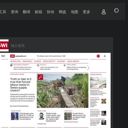
工具
查询
翻译
邮箱
快传
网盘
地图
更多
瑞士资讯