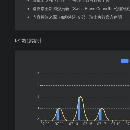
编辑团队独立运作，不受瑞士政府直接干预
遵循瑞士新闻委员会（Swiss Press Council）伦理准
内容标注来源（如联邦外交部、瑞士央行官方声明）
数据统计