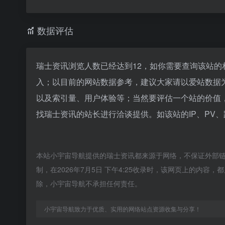
数据评估
瑞士资讯浏览人数已经达到12，如你需要查询该站的
入；以目前的网站数据参考，建议大家请以爱站数据
以及索引量、用户体验等；当然要评估一个站的价值
找瑞士资讯的站长进行洽谈提供。如该站的IP、PV
本站小宇宙导航提供的瑞士资讯都来源于网络，不保证外部
制，在2026年7月5日 下午4:25收录时，该网页上的内
除，小宇宙导航不承担任何责任。
小宇宙导航致力于优质、实用的网络站点资源收集与分享！