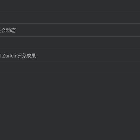
议会动态
Zurich研究成果