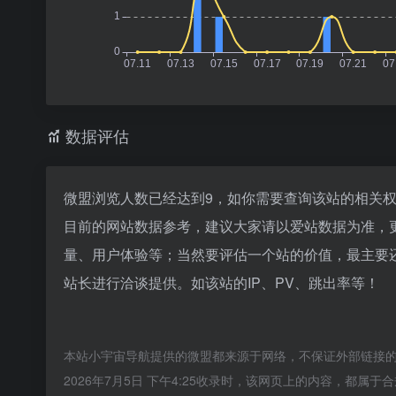
数据评估
微盟浏览人数已经达到9，如你需要查询该站的相关权
目前的网站数据参考，建议大家请以爱站数据为准，
量、用户体验等；当然要评估一个站的价值，最主要
站长进行洽谈提供。如该站的IP、PV、跳出率等！
本站小宇宙导航提供的微盟都来源于网络，不保证外部链接
2026年7月5日 下午4:25收录时，该网页上的内容，都