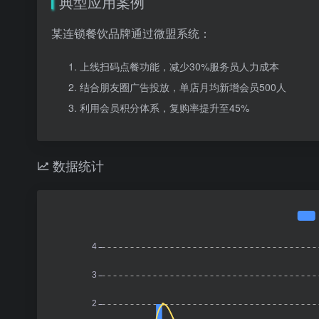
典型应用案例
某连锁餐饮品牌通过微盟系统：
上线扫码点餐功能，减少30%服务员人力成本
结合朋友圈广告投放，单店月均新增会员500人
利用会员积分体系，复购率提升至45%
数据统计