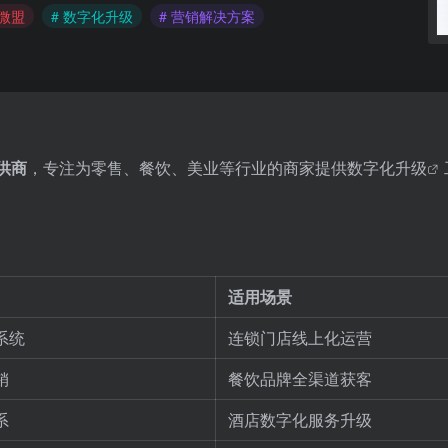
 微盟
# 数字化升级
# 营销解决方案
供商
，专注为零售、餐饮、美业等行业的商家提供
数字化升级
适用场景
系统
连锁门店线上化运营
销
餐饮品牌全渠道获客
系
酒店数字化服务升级