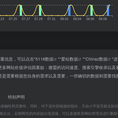
重信息，可以点击"
5118数据
""
爱站数据
""
Chinaz数据
"
更多网站价值评估因素如：微盟的访问速度、搜索引擎收录以及
还是需要根据您自身的需求以及需要，一些确切的数据则需要找
特别声明
的准确性和完整性，同时，对于该外部链接的指向，不由小宇宙导航实际
属于合规合法，后期网页的内容如出现违规，可以直接联系网站管理员进行删