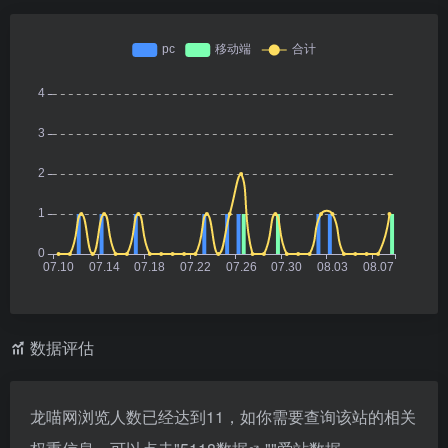
数据评估
龙喵网浏览人数已经达到11，如你需要查询该站的相关