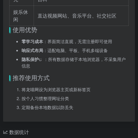
娱乐休
直达视频网站、音乐平台、社交社区
闲
使用优势
零学习成本
：界面简洁直观，无需注册即可使用
响应式布局
：适配电脑、平板、手机多端设备
隐私保护
：所有数据存储于本地浏览器，不采集用户
信息
推荐使用方式
将龙喵网设为浏览器主页或新标签页
按个人习惯整理网址分类
定期备份本地数据以防丢失
数据统计