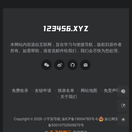
本网站内容源自互联网，旨在学习与便捷导航，版权归原作者
所有。如需帮助，请发送邮件给我们，我们会尽快为您处理。
免费收录
友链申请
致谢名单
网站地图
免责声明
关于我们
Copyright © 2026
小宇宙导航
渝ICP备19004783号-6
渝公网安
备50010702505670号
由
加速驱动