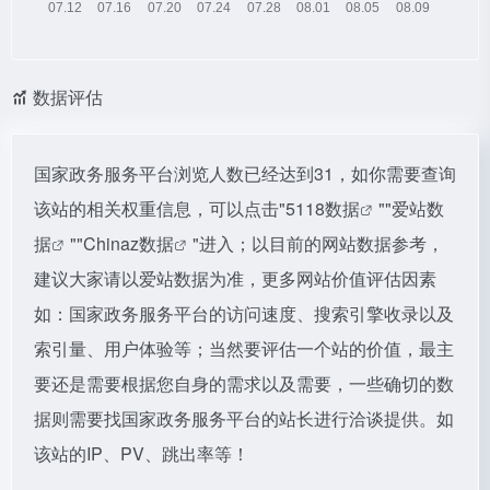
数据评估
国家政务服务平台浏览人数已经达到31，如你需要查询
该站的相关权重信息，可以点击"
5118数据
""
爱站数
据
""
Chinaz数据
"进入；以目前的网站数据参考，
建议大家请以爱站数据为准，更多网站价值评估因素
如：国家政务服务平台的访问速度、搜索引擎收录以及
索引量、用户体验等；当然要评估一个站的价值，最主
要还是需要根据您自身的需求以及需要，一些确切的数
据则需要找国家政务服务平台的站长进行洽谈提供。如
该站的IP、PV、跳出率等！