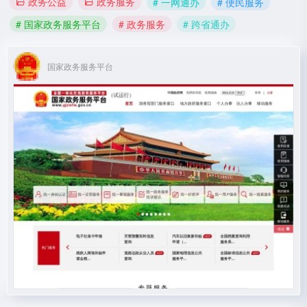
政务公益
政务服务
# 一网通办
# 便民服务
# 国家政务服务平台
# 政务服务
# 跨省通办
国家政务服务平台