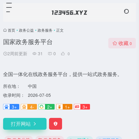
首页
•
政务公益
•
政务服务
•
正文
国家政务服务平台
收藏
0
2周前更新
31
0
0
全国一体化在线政务服务平台，提供一站式政务服务。
所在地：
中国
收录时间：
2026-07-05
3+
4-
2+
1+
3+
打开网站