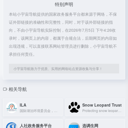
特别声明
本站小宇宙导航提供的国家政务服务平台都来源于网络，不保
证外部链接的准确性和完整性，同时，对于该外部链接的指
向，不由小宇宙导航实际控制，在2026年7月5日 下午4:26收
录时，该网页上的内容，都属于合规合法，后期网页的内容如
出现违规，可以直接联系网站管理员进行删除，小宇宙导航不
承担任何责任。
小宇宙导航致力于优质、实用的网络站点资源收集与分享！
相关导航
ILA
Snow Leopard Trust
国际湖泊环境委员会，致力于全球湖泊保护与可持续发展。
Protecting snow leopards through community partnerships and research.
人社政务服务平台
选调生网