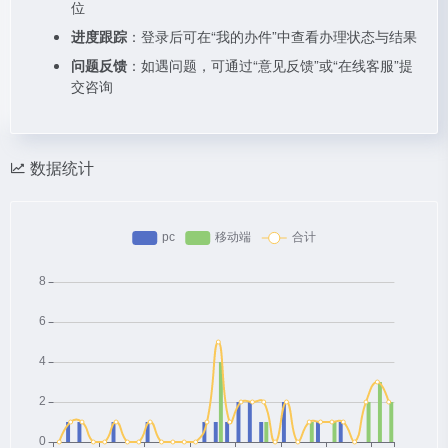
位
进度跟踪
：登录后可在“我的办件”中查看办理状态与结果
问题反馈
：如遇问题，可通过“意见反馈”或“在线客服”提
交咨询
数据统计