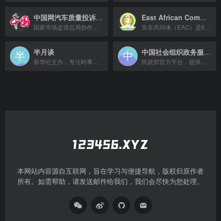
中国网汽车质量投诉平台
East African Community
国家市场监管总局协作单位，受理汽车缺陷线索并同步至召回中心，保障消费者权益。
东非共同体（EAC）是6个伙伴国组成的区域政府间组织，总部设在坦桑尼亚阿鲁沙。
半月谈
中国社会组织政务服务平台
新华社主办，专注时事政治与时政热点的专业平台。
民政部官方平台，提供社会组织查询、登记、年检等政务服务。
本网站内容源自互联网，旨在学习与便捷导航，版权归原作者
所有。如需帮助，请发送邮件给我们，我们会尽快为您处理。