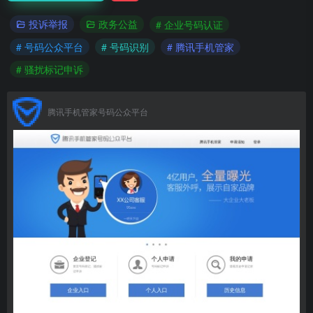
投诉举报
政务公益
# 企业号码认证
# 号码公众平台
# 号码识别
# 腾讯手机管家
# 骚扰标记申诉
腾讯手机管家号码公众平台