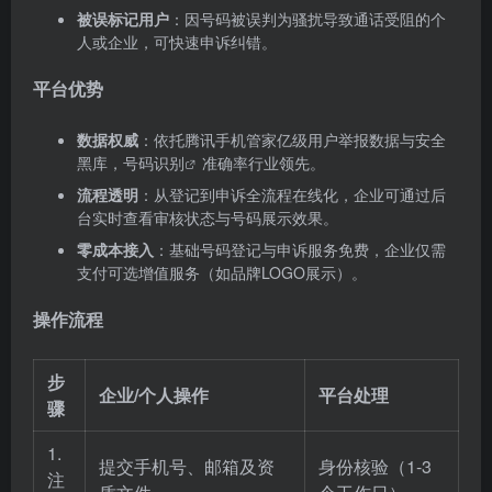
被误标记用户
：因号码被误判为骚扰导致通话受阻的个
人或企业，可快速申诉纠错。
平台优势
数据权威
：依托腾讯手机管家亿级用户举报数据与安全
黑库，
号码识别
准确率行业领先。
流程透明
：从登记到申诉全流程在线化，企业可通过后
台实时查看审核状态与号码展示效果。
零成本接入
：基础号码登记与申诉服务免费，企业仅需
支付可选增值服务（如品牌LOGO展示）。
操作流程
步
企业/个人操作
平台处理
骤
1.
提交手机号、邮箱及资
身份核验（1-3
注