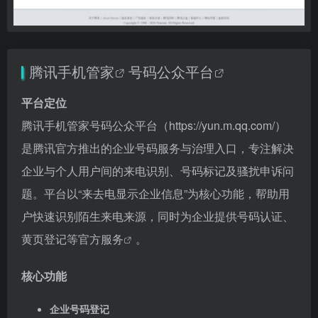
腾讯手机管家
号码公众平台
平台定位
腾讯手机管家号码公众平台（
https://yun.m.qq.com/）
是腾讯官方推出的企业号码服务与治理入口，专注解决
企业与个人用户间的来电识别、号码标记及骚扰申诉问
题。平台以“来去电显示企业信息”为核心功能，帮助用
户快速识别陌生来电来源，同时为企业提供号码认证、
黄页登记等官方服务
。
核心功能
企业号码登记