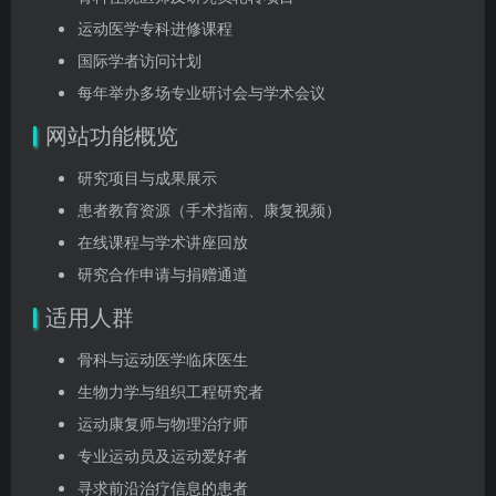
运动医学专科进修课程
国际学者访问计划
每年举办多场专业研讨会与学术会议
网站功能概览
研究项目与成果展示
患者教育资源（手术指南、康复视频）
在线课程与学术讲座回放
研究合作申请与捐赠通道
适用人群
骨科与运动医学临床医生
生物力学与组织工程研究者
运动康复师与物理治疗师
专业运动员及运动爱好者
寻求前沿治疗信息的患者