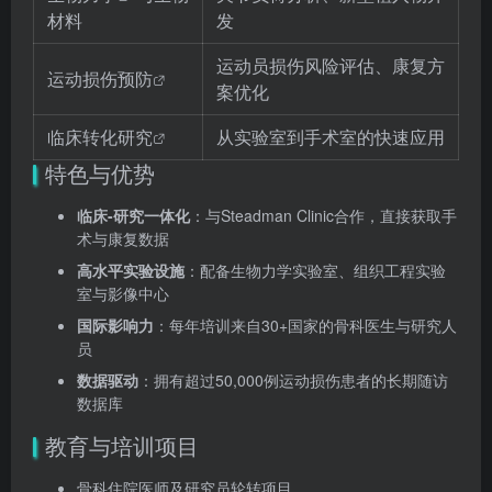
材料
发
运动员损伤风险评估、康复方
运动损伤预防
案优化
临床转化研究
从实验室到手术室的快速应用
特色与优势
临床-研究一体化
：与Steadman Clinic合作，直接获取手
术与康复数据
高水平实验设施
：配备生物力学实验室、组织工程实验
室与影像中心
国际影响力
：每年培训来自30+国家的骨科医生与研究人
员
数据驱动
：拥有超过50,000例运动损伤患者的长期随访
数据库
教育与培训项目
骨科住院医师及研究员轮转项目