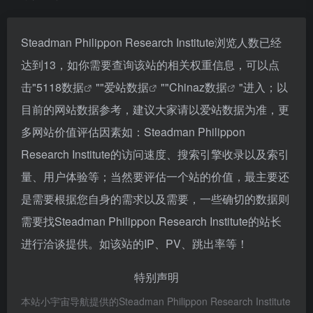
Steadman Philippon Research Institute浏览人数已经
达到13，如你需要查询该站的相关权重信息，可以点
击"
5118数据
""
爱站数据
""
Chinaz数据
"进入；以
目前的网站数据参考，建议大家请以爱站数据为准，更
多网站价值评估因素如：Steadman Philippon
Research Institute的访问速度、搜索引擎收录以及索引
量、用户体验等；当然要评估一个站的价值，最主要还
是需要根据您自身的需求以及需要，一些确切的数据则
需要找Steadman Philippon Research Institute的站长
进行洽谈提供。如该站的IP、PV、跳出率等！
特别声明
本站小宇宙导航提供的Steadman Philippon Research Institute