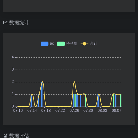
数据统计
数据评估