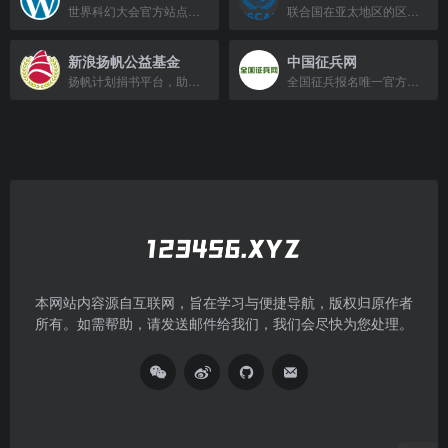
世界科幻大会官方站点，发布大会信息与科幻文化资讯。
联合国在亚太地区的区域委员会，推动互联互通、贸易投资与可持续发展。
新浪扬帆公益基金
中国征兵网
扬帆计划捐书平台，助力乡村儿童阅读成长。
全国征兵报名唯一官方网站，提供征兵政策、报名入口及流程指引。
本网站内容源自互联网，旨在学习与便捷导航，版权归原作者
所有。如需帮助，请发送邮件给我们，我们会尽快为您处理。