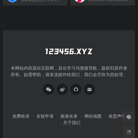
本网站内容源自互联网，旨在学习与便捷导航，版权归原作者
所有。如需帮助，请发送邮件给我们，我们会尽快为您处理。
免费收录
友链申请
致谢名单
网站地图
免责声明
关于我们