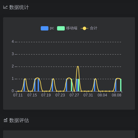
数据统计
数据评估