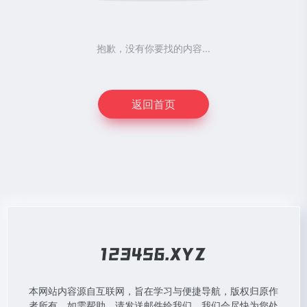
抱歉，没有你要找的内容...
返回首页
本网站内容源自互联网，旨在学习与便捷导航，版权归原作
者所有。如需帮助，请发送邮件给我们，我们会尽快为您处