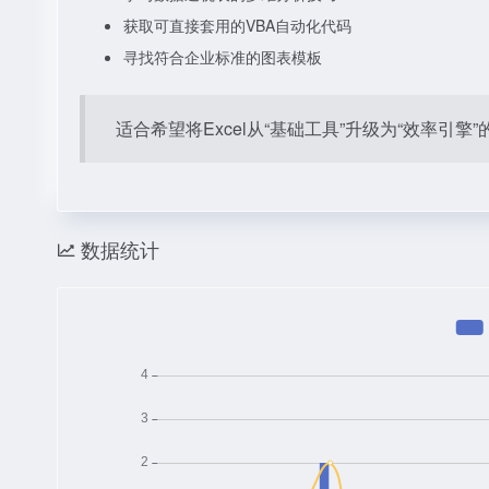
获取可直接套用的VBA自动化代码
寻找符合企业标准的图表模板
适合希望将Excel从“基础工具”升级为“效率
数据统计