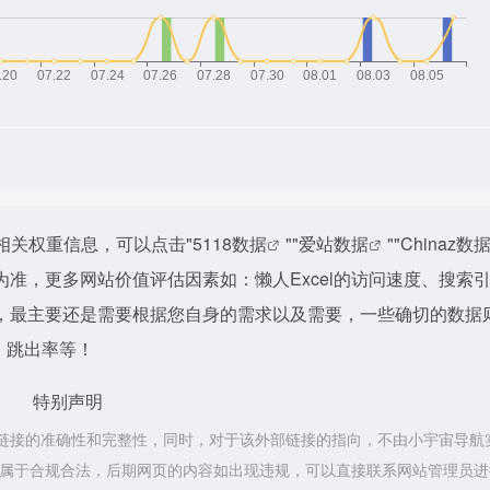
的相关权重信息，可以点击"
5118数据
""
爱站数据
""
Chinaz数
准，更多网站价值评估因素如：懒人Excel的访问速度、搜索
，最主要还是需要根据您自身的需求以及需要，一些确切的数据
V、跳出率等！
特别声明
外部链接的准确性和完整性，同时，对于该外部链接的指向，不由小宇宙导航
容，都属于合规合法，后期网页的内容如出现违规，可以直接联系网站管理员