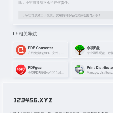
除，小宇宙导航不承担任何责任。
小宇宙导航致力于优质、实用的网络站点资源收集与分享！
相关导航
PDF Converter
永硕E盘
在线免费转换PDF文件，支持Word、Excel、PPT等多种格式。
PDFgear
Print Distributo
免费PDF编辑软件和在线工具，支持编辑、转换、合并PDF文件。