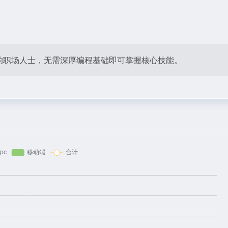
引擎”的职场人士，无需深厚编程基础即可掌握核心技能。