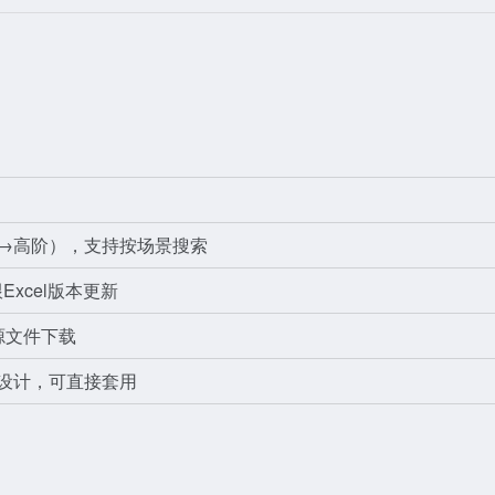
→高阶），支持按场景搜索
Excel版本更新
源文件下载
设计，可直接套用