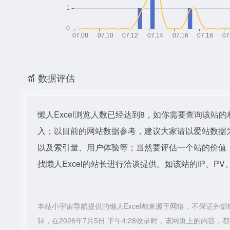
数据评估
懒人Excel浏览人数已经达到8，如你需要查询该站
入；以目前的网站数据参考，建议大家请以爱站数据为
以及索引量、用户体验等；当然要评估一个站的价值
找懒人Excel的站长进行洽谈提供。如该站的IP、P
本站小宇宙导航提供的懒人Excel都来源于网络，不保证
制，在2026年7月5日 下午4:28收录时，该网页上的内