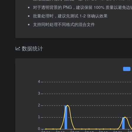
对于透明背景的 PNG，建议保留 100% 质量以避免边
批量处理时，建议先测试 1-2 张确认效果
支持同时处理不同格式的混合文件
数据统计