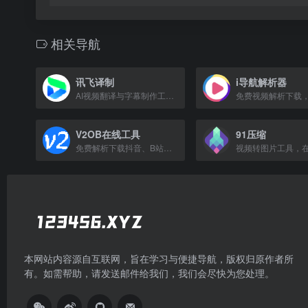
相关导航
讯飞译制
i导航解析器
AI视频翻译与字幕制作工具，支持多语言翻译、自动加字幕及多种格式导出。
V2OB在线工具
91压缩
免费解析下载抖音、B站等平台无水印视频与图片
本网站内容源自互联网，旨在学习与便捷导航，版权归原作者所
有。如需帮助，请发送邮件给我们，我们会尽快为您处理。