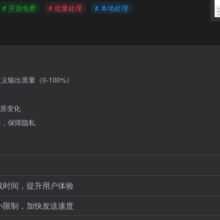
# 开源免费
# 批量处理
# 本地处理
定义输出质量（0-100%）
质变化
器，保障隐私
载时间，提升用户体验
小限制，加快发送速度