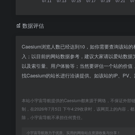
数据评估
Caesium浏览人数已经达到10，如你需要查询该站
入；以目前的网站数据参考，建议大家请以爱站数据为
以及索引量、用户体验等；当然要评估一个站的价值
找Caesium的站长进行洽谈提供。如该站的IP、PV
本站小宇宙导航提供的Caesium都来源于网络，不保证外
制，在2026年7月5日 下午4:29收录时，该网页上的内
除，小宇宙导航不承担任何责任。
小宇宙导航致力于优质、实用的网络站点资源收集与分享！