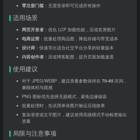
零注册门槛
：无需登录即可完成所有操作
适用场景
网页开发者
：优化 LCP 加载性能，压缩首屏图片
电商运营
：批量处理商品图，降低存储与带宽成本
设计师
：快速导出适合社交平台分享的轻量版本
内容创作者
：压缩博客配图，提升页面加载速度
使用建议
对于 JPEG/WEBP，建议质量参数保持在
70-85
区间，
兼顾体积与观感
PNG 图标优先选择无损模式，避免边缘锯齿
批量处理时，先试用单张图片验证压缩效果
复杂渐变或文字图片，建议使用高级模式手动检查输出
质量
局限与注意事项