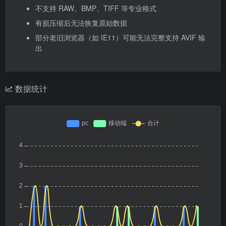
不支持 RAW、BMP、TIFF 等专业格式
有损压缩后无法恢复原始数据
部分老旧浏览器（如 IE11）可能无法完整支持 AVIF 输
出
数据统计