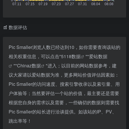
数据评估
Pic Smaller浏览人数已经达到10，如你需要查询该站的
相关权重信息，可以点击"
5118数据
""
爱站数据
""
Chinaz数据
"进入；以目前的网站数据参考，建
议大家请以爱站数据为准，更多网站价值评估因素如：
Pic Smaller的访问速度、搜索引擎收录以及索引量、用
户体验等；当然要评估一个站的价值，最主要还是需要
根据您自身的需求以及需要，一些确切的数据则需要找
Pic Smaller的站长进行洽谈提供。如该站的IP、PV、
跳出率等！