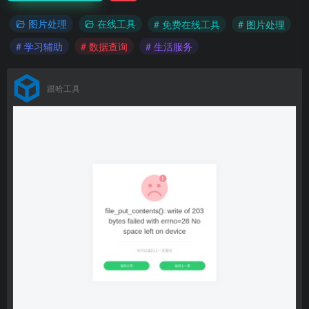
图片处理
在线工具
# 免费在线工具
# 图片处理
# 学习辅助
# 数据查询
# 生活服务
跟哈工具