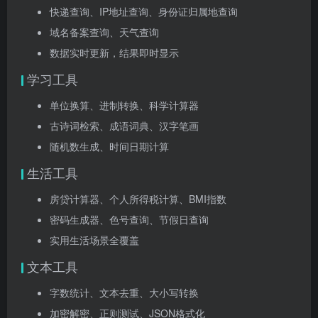
快递查询、IP地址查询、身份证归属地查询
域名备案查询、天气查询
数据实时更新，结果即时显示
学习工具
单位换算、进制转换、科学计算器
古诗词检索、成语词典、汉字笔画
随机数生成、时间日期计算
生活工具
房贷计算器、个人所得税计算、BMI指数
密码生成器、色号查询、节假日查询
实用生活场景全覆盖
文本工具
字数统计、文本去重、大小写转换
加密解密、正则测试、JSON格式化