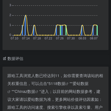
数据评估
跟哈工具浏览人数已经达到11，如你需要查询该站的相
关权重信息，可以点击"
5118数据
""
爱站数据
""
Chinaz数据
"进入；以目前的网站数据参考，建
议大家请以爱站数据为准，更多网站价值评估因素如：
跟哈工具的访问速度、搜索引擎收录以及索引量、用户