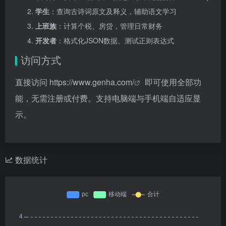
学生
：查询古诗词原文及释义，辅助语文学习
上班族
：计算个税、房贷，管理日常财务
开发者
：格式化JSON数据、测试正则表达式
访问方式
直接访问
https://www.genha.com/
即可使用全部功
能，无需注册或付费。支持电脑端与手机端自适应显
示。
数据统计