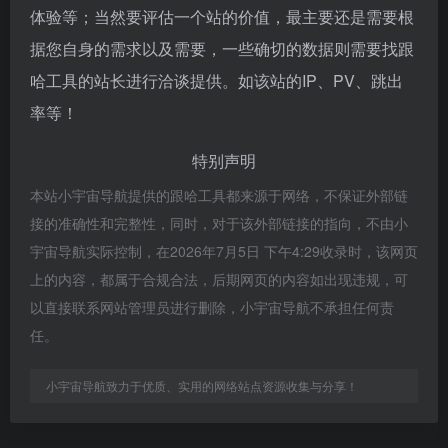
体验等；当然要评估一个站的价值，最主要还是需要根
据您自身的需求以及需要，一些确切的数据则需要找跟
哈工具的站长进行洽谈提供。如该站的IP、PV、跳出
率等！
特别声明
本站小宇宙导航提供的跟哈工具都来源于网络，不保证外部链
接的准确性和完整性，同时，对于该外部链接的指向，不由小
宇宙导航实际控制，在2026年7月5日 下午4:29收录时，该网页
上的内容，都属于合规合法，后期网页的内容如出现违规，可
以直接联系网站管理员进行删除，小宇宙导航不承担任何责
任。
小宇宙导航致力于优质、实用的网络站点资源收集与分享！