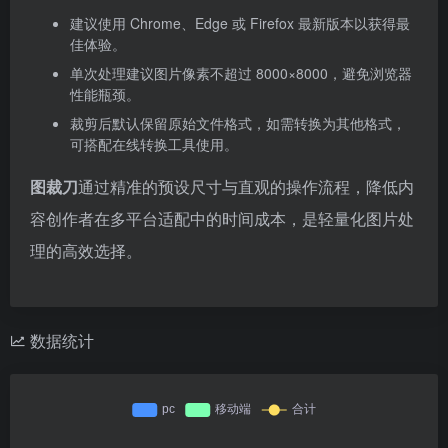
建议使用 Chrome、Edge 或 Firefox 最新版本以获得最
佳体验。
单次处理建议图片像素不超过 8000×8000，避免浏览器
性能瓶颈。
裁剪后默认保留原始文件格式，如需转换为其他格式，
可搭配在线转换工具使用。
图裁刀
通过精准的预设尺寸与直观的操作流程，降低内
容创作者在多平台适配中的时间成本，是轻量化图片处
理的高效选择。
数据统计