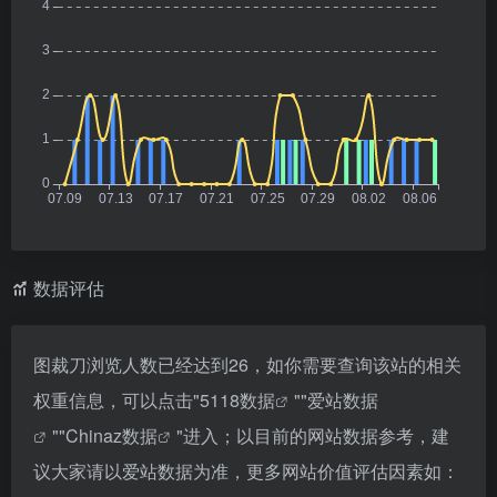
数据评估
图裁刀浏览人数已经达到26，如你需要查询该站的相关
权重信息，可以点击"
5118数据
""
爱站数据
""
Chinaz数据
"进入；以目前的网站数据参考，建
议大家请以爱站数据为准，更多网站价值评估因素如：