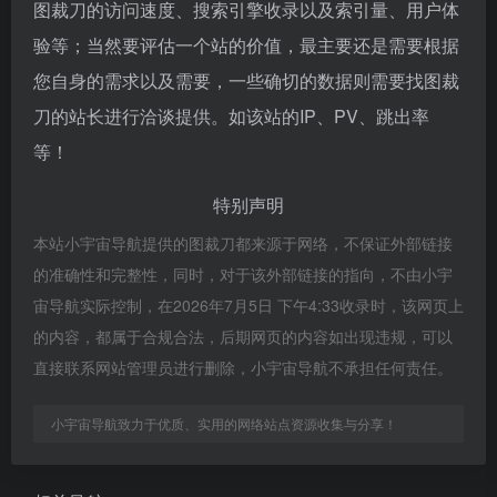
图裁刀的访问速度、搜索引擎收录以及索引量、用户体
验等；当然要评估一个站的价值，最主要还是需要根据
您自身的需求以及需要，一些确切的数据则需要找图裁
刀的站长进行洽谈提供。如该站的IP、PV、跳出率
等！
特别声明
本站小宇宙导航提供的图裁刀都来源于网络，不保证外部链接
的准确性和完整性，同时，对于该外部链接的指向，不由小宇
宙导航实际控制，在2026年7月5日 下午4:33收录时，该网页上
的内容，都属于合规合法，后期网页的内容如出现违规，可以
直接联系网站管理员进行删除，小宇宙导航不承担任何责任。
小宇宙导航致力于优质、实用的网络站点资源收集与分享！