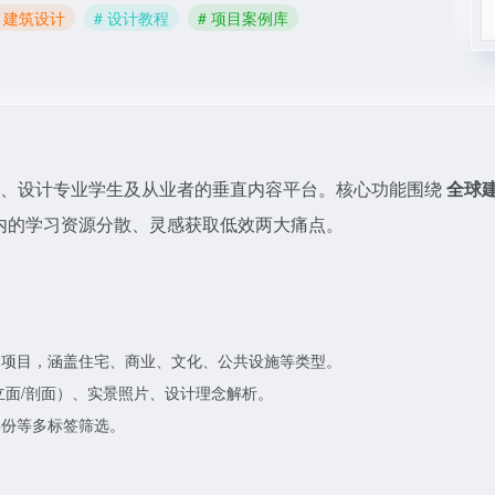
# 建筑设计
# 设计教程
# 项目案例库
、设计专业学生及从业者的垂直内容平台。核心功能围绕
全球
内的学习资源分散、灵感获取低效两大痛点。
的项目，涵盖住宅、商业、文化、公共设施等类型。
立面/剖面）、实景照片、设计理念解析。
年份等多标签筛选。