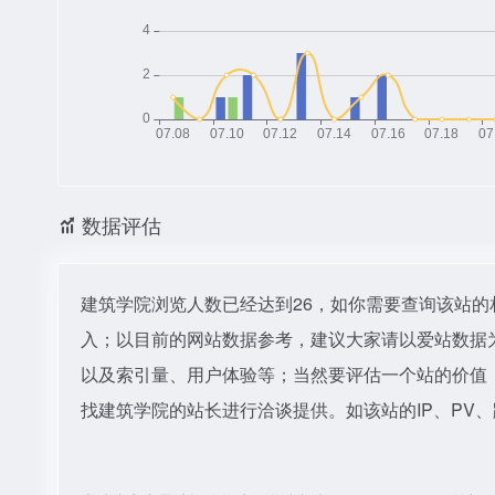
数据评估
建筑学院浏览人数已经达到26，如你需要查询该站的
入；以目前的网站数据参考，建议大家请以爱站数据
以及索引量、用户体验等；当然要评估一个站的价值
找建筑学院的站长进行洽谈提供。如该站的IP、PV