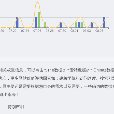
相关权重信息，可以点击"
5118数据
""
爱站数据
""
Chinaz数
为准，更多网站价值评估因素如：建筑学院的访问速度、搜索引
，最主要还是需要根据您自身的需求以及需要，一些确切的数据
、跳出率等！
特别声明