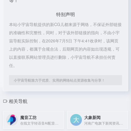
等！
特别声明
本站小宇宙导航提供的新CG儿都来源于网络，不保证外部链接
的准确性和完整性，同时，对于该外部链接的指向，不由小宇
宙导航实际控制，在2026年7月5日 下午4:41收录时，该网页
上的内容，都属于合规合法，后期网页的内容如出现违规，可
以直接联系网站管理员进行删除，小宇宙导航不承担任何责
任。
小宇宙导航致力于优质、实用的网络站点资源收集与分享！
相关导航
魔音工坊
大象新闻
在线文字转语音AI配音平台，提供多种真人声音，适合短视频、有声书等场景。
河南广电旗下新闻资讯平台，提供实时新闻、视频直播与深度报道。