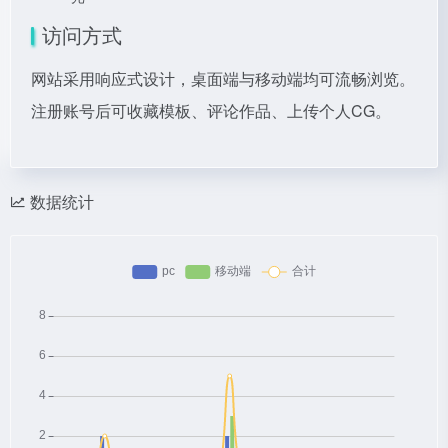
访问方式
网站采用响应式设计，桌面端与移动端均可流畅浏览。
注册账号后可收藏模板、评论作品、上传个人CG。
数据统计