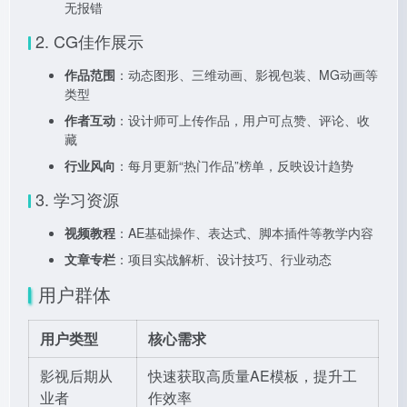
无报错
2. CG佳作展示
作品范围
：动态图形、三维动画、影视包装、MG动画等
类型
作者互动
：设计师可上传作品，用户可点赞、评论、收
藏
行业风向
：每月更新“热门作品”榜单，反映设计趋势
3. 学习资源
视频教程
：AE基础操作、表达式、脚本插件等教学内容
文章专栏
：项目实战解析、设计技巧、行业动态
用户群体
用户类型
核心需求
影视后期从
快速获取高质量AE模板，提升工
业者
作效率