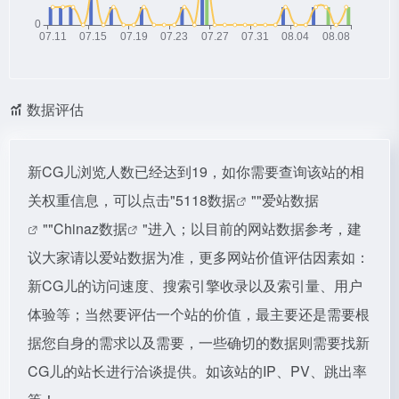
数据评估
新CG儿浏览人数已经达到19，如你需要查询该站的相
关权重信息，可以点击"
5118数据
""
爱站数据
""
Chinaz数据
"进入；以目前的网站数据参考，建
议大家请以爱站数据为准，更多网站价值评估因素如：
新CG儿的访问速度、搜索引擎收录以及索引量、用户
体验等；当然要评估一个站的价值，最主要还是需要根
据您自身的需求以及需要，一些确切的数据则需要找新
CG儿的站长进行洽谈提供。如该站的IP、PV、跳出率