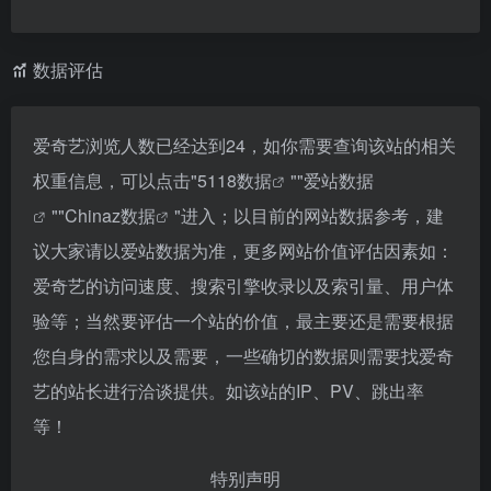
数据评估
爱奇艺浏览人数已经达到24，如你需要查询该站的相关
权重信息，可以点击"
5118数据
""
爱站数据
""
Chinaz数据
"进入；以目前的网站数据参考，建
议大家请以爱站数据为准，更多网站价值评估因素如：
爱奇艺的访问速度、搜索引擎收录以及索引量、用户体
验等；当然要评估一个站的价值，最主要还是需要根据
您自身的需求以及需要，一些确切的数据则需要找爱奇
艺的站长进行洽谈提供。如该站的IP、PV、跳出率
等！
特别声明