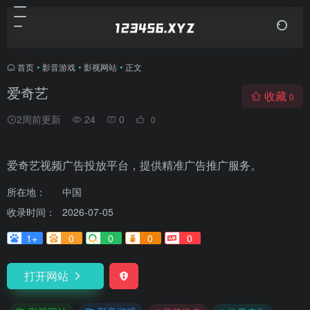
首页
•
影音游戏
•
影视网站
•
正文
爱奇艺
收藏
0
2周前更新
24
0
0
爱奇艺视频广告投放平台，提供精准广告推广服务。
所在地：
中国
收录时间：
2026-07-05
1+
0
0
0
0
打开网站