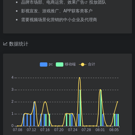
品牌市场部、电商运营、
效果广告
投放团队
影视宣发、游戏推广、APP获客类客户
需要视频场景化营销的中小企业及代理商
数据统计