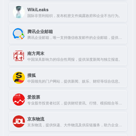
WikiLeaks
国际非营利组织，发布机密文件揭露政府和企业不当行为。
腾讯企业邮箱
腾讯企业邮箱，唯一支持微信收发邮件的企业邮箱，提供免费版和付费版，新用户赠送100元体验金。
南方周末
中国深具影响力的综合性周报，提供深度新闻与独立报道。
搜狐
中国领先的门户网站，提供新闻、娱乐、财经等综合信息。
爱股票
专业股市投资者社区，提供财经资讯、行情、模拟组合等服务。
京东物流
京东物流，提供快递、大件物流及供应链服务，助力企业降本增效。