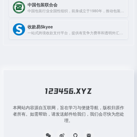
中国包装联合会
中国包装行业全国性组织，前身成立于1980年，推动包装行业发展。
收款易Skyee
一站式跨境收款支付平台，提供有竞争力费率和透明外汇价格，支持电商及贸易收款并全球付款。
本网站内容源自互联网，旨在学习与便捷导航，版权归原作
者所有。如需帮助，请发送邮件给我们，我们会尽快为您处
理。