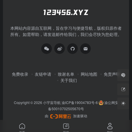
本网站内容源自互联网，旨在学习与便捷导航，版权归原作者
所有。如需帮助，请发送邮件给我们，我们会尽快为您处理。
免费收录
友链申请
致谢名单
网站地图
免责声明
关于我们
Copyright © 2026
小宇宙导航
渝ICP备19004783号-6
渝公网安
备50010702505670号
由
加速驱动