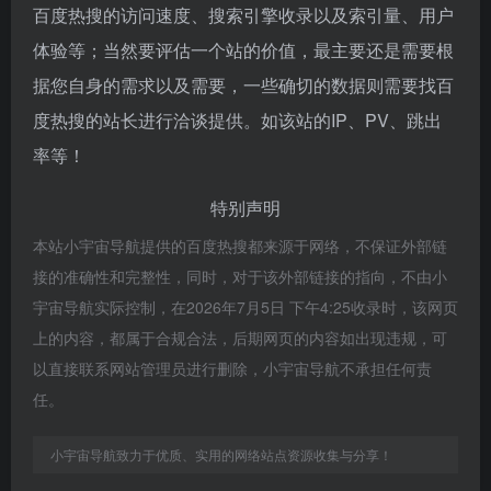
百度热搜的访问速度、搜索引擎收录以及索引量、用户
体验等；当然要评估一个站的价值，最主要还是需要根
据您自身的需求以及需要，一些确切的数据则需要找百
度热搜的站长进行洽谈提供。如该站的IP、PV、跳出
率等！
特别声明
本站小宇宙导航提供的百度热搜都来源于网络，不保证外部链
接的准确性和完整性，同时，对于该外部链接的指向，不由小
宇宙导航实际控制，在2026年7月5日 下午4:25收录时，该网页
上的内容，都属于合规合法，后期网页的内容如出现违规，可
以直接联系网站管理员进行删除，小宇宙导航不承担任何责
任。
小宇宙导航致力于优质、实用的网络站点资源收集与分享！