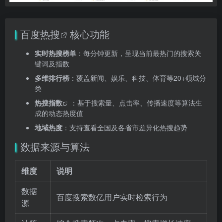
百度热搜
核心功能
实时热搜榜单
：每分钟更新，呈现当前最热门的搜索关
键词及指数
多维排行榜
：覆盖新闻、娱乐、科技、体育等20+领域分
类
热搜指数
：基于搜索量、点击率、传播速度等算法生
成的动态热度值
地域热度
：支持查看全国及各省市差异化热搜趋势
数据来源与算法
维度
说明
数据
百度搜索数亿用户实时检索行为
源