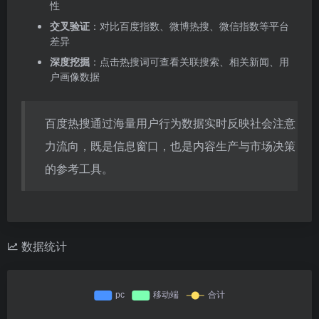
性
交叉验证
：对比百度指数、微博热搜、微信指数等平台
差异
深度挖掘
：点击热搜词可查看关联搜索、相关新闻、用
户画像数据
百度热搜通过海量用户行为数据实时反映社会注意
力流向，既是信息窗口，也是内容生产与市场决策
的参考工具。
数据统计