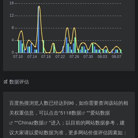
数据评估
百度热搜浏览人数已经达到96，如你需要查询该站的相
关权重信息，可以点击"
5118数据
""
爱站数据
""
Chinaz数据
"进入；以目前的网站数据参考，建
议大家请以爱站数据为准，更多网站价值评估因素如：