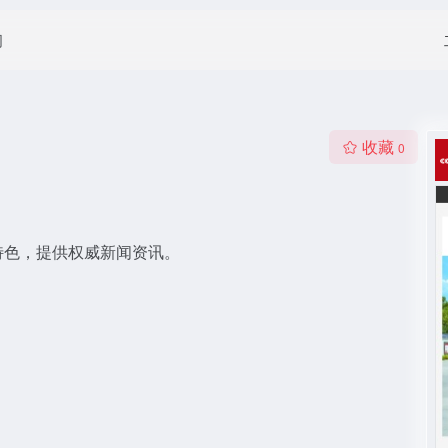
闻
收藏
0
特色，提供权威新闻资讯。