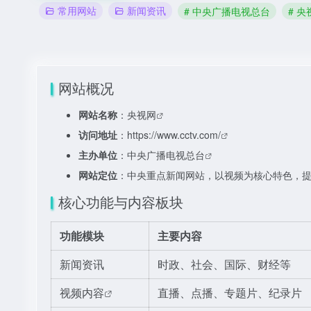
常用网站
新闻资讯
# 中央广播电视总台
# 央
网站概况
网站名称
：
央视网
访问地址
：
https://www.cctv.com/
主办单位
：
中央广播电视总台
网站定位
：中央重点新闻网站，以视频为核心特色，
核心功能与内容板块
功能模块
主要内容
新闻资讯
时政、社会、国际、财经等
视频内容
直播、点播、专题片、纪录片