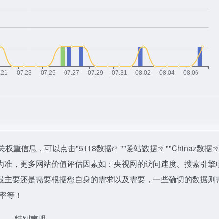
关权重信息，可以点击"
5118数据
""
爱站数据
""
Chinaz数据
为准，更多网站价值评估因素如：央视网的访问速度、搜索引擎
最主要还是需要根据您自身的需求以及需要，一些确切的数据则
出率等！
特别声明