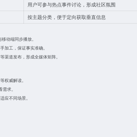
用户可参与热点事件讨论，形成社区氛围
按主题分类，便于定向获取垂直信息
与移动端同步播放。
二手加工，保证事实准确。
信等渠道发布，形成全媒体矩阵。
件等权威解读。
看需求。
，适应不同场景。