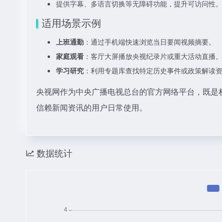
提供字幕、多语言切换等无障碍功能，提升可访问性
适用场景示例
上班通勤
：通过手机端快速浏览当日要闻视频摘要。
家庭观看
：客厅大屏播放央视纪录片或重大活动直播
学习研究
：利用专题库查找特定历史事件或政策解读
央视网作为中央广播电视总台的官方网络平台，既是
信赖新闻资讯的用户日常使用。
数据统计