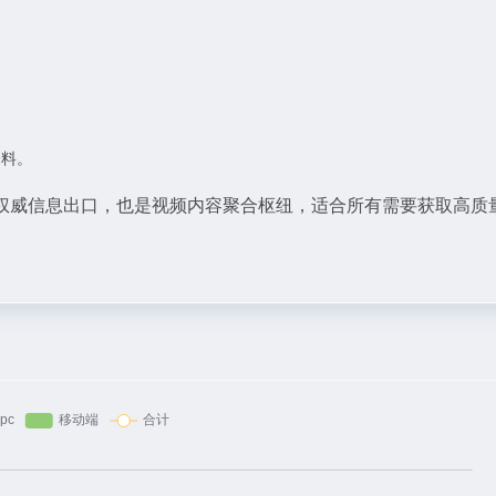
。
。
资料。
权威信息出口，也是视频内容聚合枢纽，适合所有需要获取高质