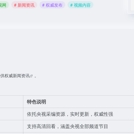
视网
# 新闻资讯
# 权威发布
# 视频内容
提供权威
新闻资讯
。
特色说明
依托央视采编资源，实时更新，权威性强
支持高清回看，涵盖央视全部频道节目