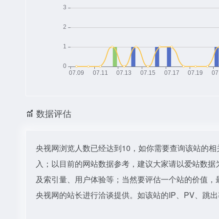
数据评估
央视网浏览人数已经达到10，如你需要查询该站的相
入；以目前的网站数据参考，建议大家请以爱站数据
及索引量、用户体验等；当然要评估一个站的价值，
央视网的站长进行洽谈提供。如该站的IP、PV、跳