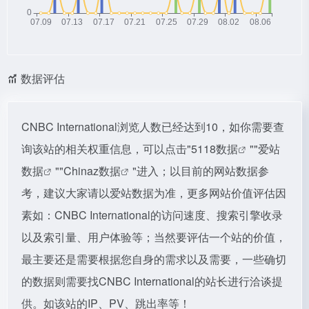
数据评估
CNBC International浏览人数已经达到10，如你需要查
询该站的相关权重信息，可以点击"
5118数据
""
爱站
数据
""
Chinaz数据
"进入；以目前的网站数据参
考，建议大家请以爱站数据为准，更多网站价值评估因
素如：CNBC International的访问速度、搜索引擎收录
以及索引量、用户体验等；当然要评估一个站的价值，
最主要还是需要根据您自身的需求以及需要，一些确切
的数据则需要找CNBC International的站长进行洽谈提
供。如该站的IP、PV、跳出率等！