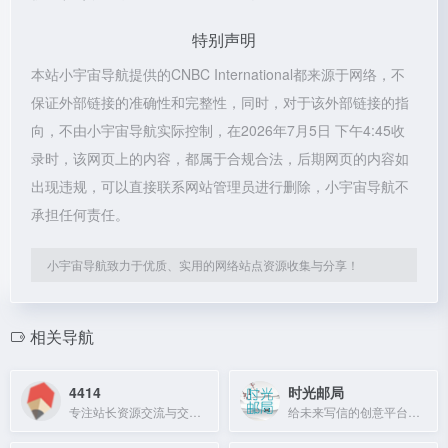
特别声明
本站小宇宙导航提供的CNBC International都来源于网络，不
保证外部链接的准确性和完整性，同时，对于该外部链接的指
向，不由小宇宙导航实际控制，在2026年7月5日 下午4:45收
录时，该网页上的内容，都属于合规合法，后期网页的内容如
出现违规，可以直接联系网站管理员进行删除，小宇宙导航不
承担任何责任。
小宇宙导航致力于优质、实用的网络站点资源收集与分享！
相关导航
4414
时光邮局
专注站长资源交流与交易的综合社区，提供域名、主机、广告等交易服务。
给未来写信的创意平台，定时投递信件到邮箱，承载情感与仪式感。