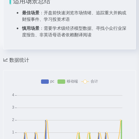
适用场景总结
最佳场景
：开盘前快速浏览市场情绪、追踪重大并购或
财报事件、学习投资术语
慎用场景
：需要学术级经济模型数据、寻找小众行业深
度报告、非英语母语者依赖翻译阅读
数据统计