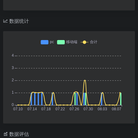
数据统计
数据评估