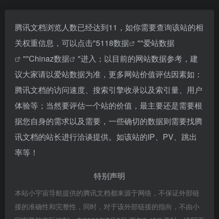
腾讯文档浏览人数已经达到11，如你需要查询该站的相
关权重信息，可以点击"
5118数据
""
爱站数据
""
Chinaz数据
"进入；以目前的网站数据参考，建
议大家请以爱站数据为准，更多网站价值评估因素如：
腾讯文档的访问速度、搜索引擎收录以及索引量、用户
体验等；当然要评估一个站的价值，最主要还是需要根
据您自身的需求以及需要，一些确切的数据则需要找腾
讯文档的站长进行洽谈提供。如该站的IP、PV、跳出
率等！
特别声明
本站小宇宙导航提供的腾讯文档都来源于网络，不保证外部链
接的准确性和完整性，同时，对于该外部链接的指向，不由小