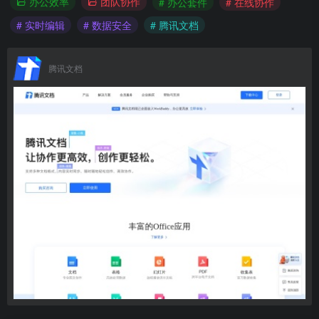
办公效率
团队协作
# 办公套件
# 在线协作
# 实时编辑
# 数据安全
# 腾讯文档
腾讯文档