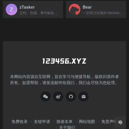
zTasker
Bear
定时、热键、事件触发，支持键鼠模拟与自动化流程的桌面工具。
一款简洁优雅的 Markdown 笔记应用，用于记录和整理生活。
本网站内容源自互联网，旨在学习与便捷导航，版权归原作者
所有。如需帮助，请发送邮件给我们，我们会尽快为您处理。
免费收录
友链申请
致谢名单
网站地图
免责声明
关于我们