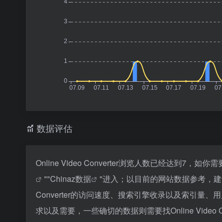
数据评估
Online Video Converter浏览人数已经达到
""
Chinaz数据
"进入；以目前的网站数据参考，建议
Converter的访问速度、搜索引擎收录以及索引
求以及需要，一些确切的数据则需要找Online Video