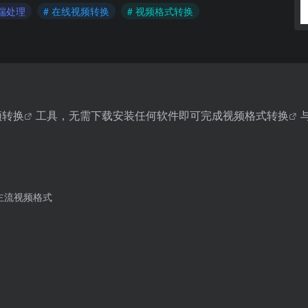
云端处理
# 在线视频转换
# 视频格式转换
频转换
工具，无需下载安装任何软件即可完成
视频格式转换
等主流视频格式