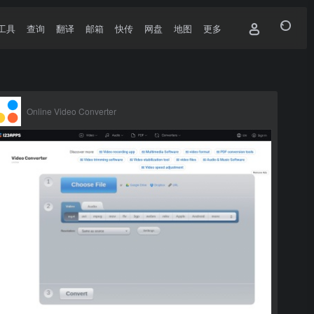
工具
查询
翻译
邮箱
快传
网盘
地图
更多
Online Video Converter