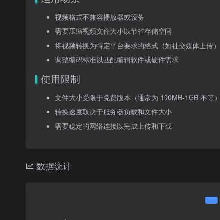
视频格式不兼容播放器或设备
需要压缩视频文件大小以节省存储空间
将视频转换为特定平台要求的格式（如社交媒体上传）
调整编码标准以匹配编辑软件或硬件需求
使用限制
文件大小受限于免费版本（通常为 100MB-1GB 不等
转换速度取决于服务器负载和文件大小
需要稳定的网络连接以完成上传和下载
数据统计