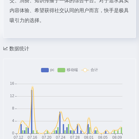
交、消费、知识传播于一体的综合平台。对于追求真实
内容体验、希望获得社交认同的用户而言，快手是极具
吸引力的选择。
数据统计