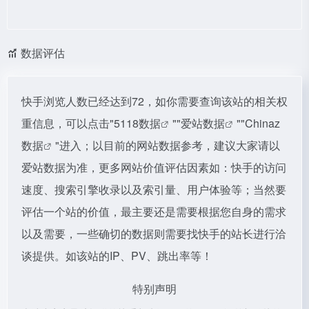
数据评估
快手浏览人数已经达到72，如你需要查询该站的相关权
重信息，可以点击"
5118数据
""
爱站数据
""
Chinaz
数据
"进入；以目前的网站数据参考，建议大家请以
爱站数据为准，更多网站价值评估因素如：快手的访问
速度、搜索引擎收录以及索引量、用户体验等；当然要
评估一个站的价值，最主要还是需要根据您自身的需求
以及需要，一些确切的数据则需要找快手的站长进行洽
谈提供。如该站的IP、PV、跳出率等！
特别声明