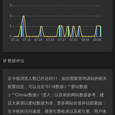
数据评估
京卡收浏览人数已经达到11，如你需要查询该站的相关
权重信息，可以点击"
5118数据
""
爱站数据
""
Chinaz数据
"进入；以目前的网站数据参考，建
议大家请以爱站数据为准，更多网站价值评估因素如：
京卡收的访问速度、搜索引擎收录以及索引量、用户体