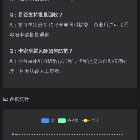
Q：是否支持批量回收？
A：支持单次最多10张卡券同时提交，企业用户可联系
客服申请批量通道。
Q：卡密泄露风险如何防范？
A：平台采用银行级数据加密，卡密提交后自动模糊处
理，且无法被人工查看。
数据统计