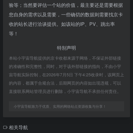
验等；当然要评估一个站的价值，最主要还是需要根据
您自身的需求以及需要，一些确切的数据则需要找京卡
收的站长进行洽谈提供。如该站的IP、PV、跳出率
等！
特别声明
本站小宇宙导航提供的京卡收都来源于网络，不保证外部链接
的准确性和完整性，同时，对于该外部链接的指向，不由小宇
宙导航实际控制，在2026年7月5日 下午4:25收录时，该网页上
的内容，都属于合规合法，后期网页的内容如出现违规，可以
直接联系网站管理员进行删除，小宇宙导航不承担任何责任。
小宇宙导航致力于优质、实用的网络站点资源收集与分享！
相关导航