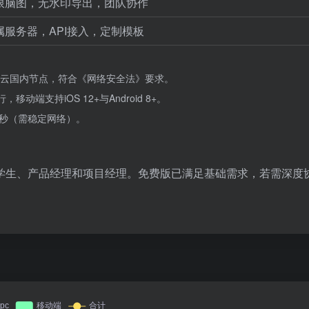
限脑图，无水印导出，团队协作
属服务器，API接入，定制模板
阿里云国内节点，符合《网络安全法》要求。
，移动端支持iOS 12+与Android 8+。
2秒（需稳定网络）。
学生、产品经理和项目经理。免费版已满足基础需求，若需深度