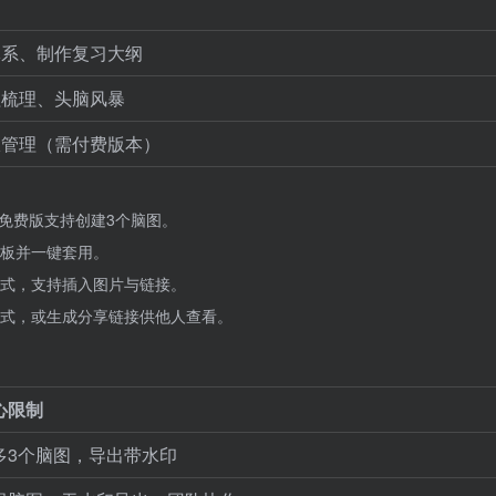
体系、制作复习大纲
程梳理、头脑风暴
限管理（需付费版本）
免费版支持创建3个脑图。
板并一键套用。
式，支持插入图片与链接。
式，或生成分享链接供他人查看。
心限制
多3个脑图，导出带水印