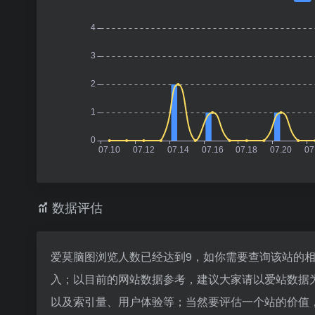
数据评估
爱莫脑图浏览人数已经达到9，如你需要查询该站的相
入；以目前的网站数据参考，建议大家请以爱站数据
以及索引量、用户体验等；当然要评估一个站的价值