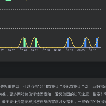
关权重信息，可以点击"
5118数据
""
爱站数据
""
Chinaz数据
为准，更多网站价值评估因素如：爱莫脑图的访问速度、搜索引
，最主要还是需要根据您自身的需求以及需要，一些确切的数据