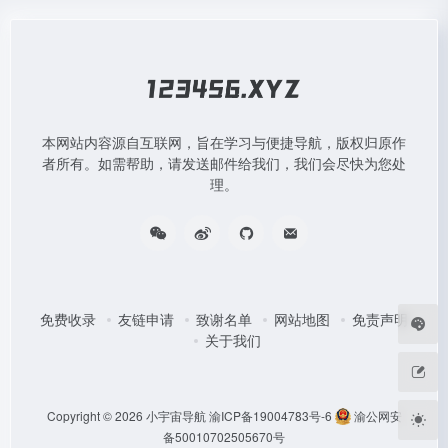
本网站内容源自互联网，旨在学习与便捷导航，版权归原作
者所有。如需帮助，请发送邮件给我们，我们会尽快为您处
理。
免费收录
友链申请
致谢名单
网站地图
免责声明
关于我们
Copyright © 2026
小宇宙导航
渝ICP备19004783号-6
渝公网安
备50010702505670号