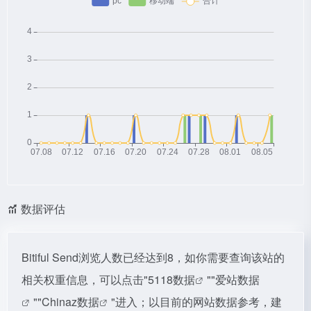
数据评估
Bitiful Send浏览人数已经达到8，如你需要查询该站的
相关权重信息，可以点击"
5118数据
""
爱站数据
""
Chinaz数据
"进入；以目前的网站数据参考，建