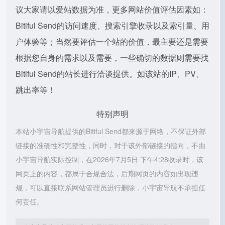
议大家请以爱站数据为准，更多网站价值评估因素如：
Bitiful Send的访问速度、搜索引擎收录以及索引量、用
户体验等；当然要评估一个站的价值，最主要还是需要
根据您自身的需求以及需要，一些确切的数据则需要找
Bitiful Send的站长进行洽谈提供。如该站的IP、PV、
跳出率等！
特别声明
本站小宇宙导航提供的Bitiful Send都来源于网络，不保证外部
链接的准确性和完整性，同时，对于该外部链接的指向，不由
小宇宙导航实际控制，在2026年7月5日 下午4:28收录时，该
网页上的内容，都属于合规合法，后期网页的内容如出现违
规，可以直接联系网站管理员进行删除，小宇宙导航不承担任
何责任。