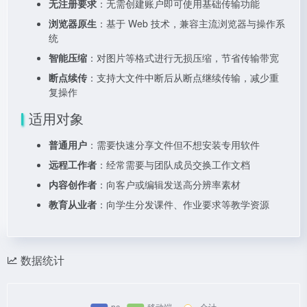
无注册要求
：无需创建账户即可使用基础传输功能
浏览器原生
：基于 Web 技术，兼容主流浏览器与操作系
统
智能压缩
：对图片等格式进行无损压缩，节省传输带宽
断点续传
：支持大文件中断后从断点继续传输，减少重
复操作
适用对象
普通用户
：需要快速分享文件但不想安装专用软件
远程工作者
：经常需要与团队成员交换工作文档
内容创作者
：向客户或编辑发送高分辨率素材
教育从业者
：向学生分发课件、作业要求等教学资源
数据统计