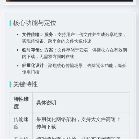
核心功能与定位
文件传输
服务
：支持用户上传文件并生成分享链接，
实现跨设备、跨平台的文件快速传递
临时存储
方案
：文件存储于云端，供接收方在有效期
内下载，无需双方同时在线
轻量化设计
：聚焦核心传输场景，去除冗余功能，降低
使用门槛
关键特性
特性维
具体说明
度
传输速
采用优化网络架构，支持大文件高速上
度
传与下载