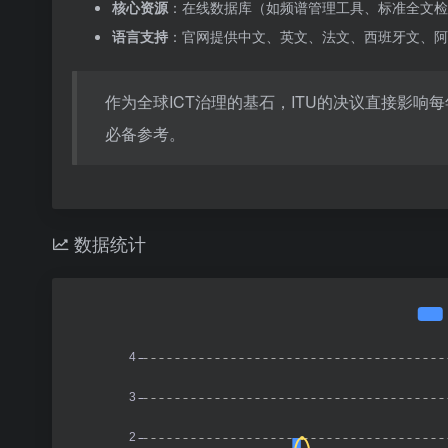
核心资源
：在线数据库（如频谱管理工具、标准全文检索）
语言支持
：官网提供中文、英文、法文、西班牙文、阿
作为全球ICT治理的基石，ITU的决议直接影
必备参考。
数据统计