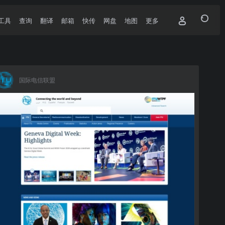
工具
查询
翻译
邮箱
快传
网盘
地图
更多
国际电信联盟