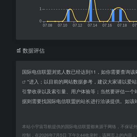
数据评估
国际电信联盟浏览人数已经达到11，如你需要查询该
"进入；以目前的网站数据参考，建议大家请以爱
引擎收录以及索引量、用户体验等；当然要评估一个
据则需要找国际电信联盟的站长进行洽谈提供。如该站
本站小宇宙导航提供的国际电信联盟都来源于网络，不保证
控制，在2026年7月5日 下午3:44收录时，该网页上的