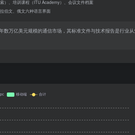
、培训课程（ITU Academy）、会议文件档案
拉伯文、俄文六种语言界面
响每年数万亿美元规模的通信市场，其标准文件与技术报告是行业从