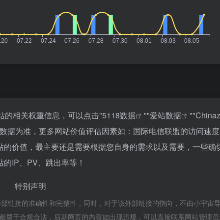
站的相关权重信息，可以点击"
5118数据
""
爱站数据
""
Chin
站数据为准，更多网站价值评估因素如：国际电信联盟的访问速度
站的价值，最主要还是需要根据您自身的需求以及需要，一些确
的IP、PV、跳出率等！
特别声明
外部链接的准确性和完整性，同时，对于该外部链接的指向，不由小宇宙
内容，都属于合规合法，后期网页的内容如出现违规，可以直接联系网站管理