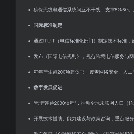
确保无线电通信系统间互不干扰，支撑5G/6G
国际标准制定
通过ITU-T（电信标准化部门）制定技术标准，如H
发布《国际电信规则》，规范跨境电信服务与网
每年产生超200项建议书，覆盖网络安全、人
数字发展促进
管理“连通2030议程”，推动全球未联网人口（
开展技术援助、能力建设与政策咨询，重点服务
发布年度《全球网络安全指数》《数字发展报告