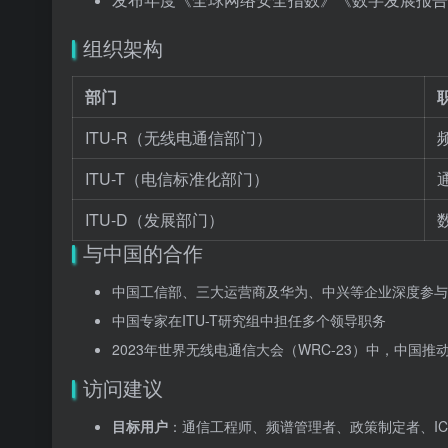
组织架构
部门
ITU-R（无线电通信部门）
ITU-T（电信标准化部门）
ITU-D（发展部门）
与中国的合作
中国工信部、三大运营商及华为、中兴等企业深度参与I
中国专家在ITU-T研究组中担任多个领导职务
2023年世界无线电通信大会（WRC-23）中，中国推
访问建议
目标用户
：通信工程师、频谱管理者、政策制定者、IC