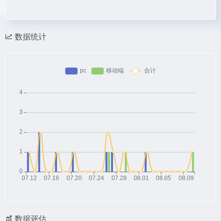
数据统计
数据评估