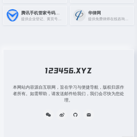
腾讯手机管家号码公众平台
华律网
提供企业登记、黄页号码登记及骚扰标记申诉等服务，来去电显示企业信息。
提供免费律师在线咨询、法律常识浏览及律师查询服务的法律咨询平台。
本网站内容源自互联网，旨在学习与便捷导航，版权归原作
者所有。如需帮助，请发送邮件给我们，我们会尽快为您处
理。