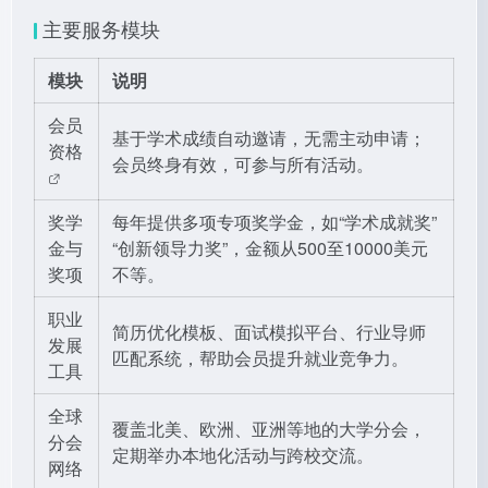
主要服务模块
模块
说明
会员
基于学术成绩自动邀请，无需主动申请；
资格
会员终身有效，可参与所有活动。
奖学
每年提供多项专项奖学金，如“学术成就奖”
金与
“创新领导力奖”，金额从500至10000美元
奖项
不等。
职业
简历优化模板、面试模拟平台、行业导师
发展
匹配系统，帮助会员提升就业竞争力。
工具
全球
覆盖北美、欧洲、亚洲等地的大学分会，
分会
定期举办本地化活动与跨校交流。
网络