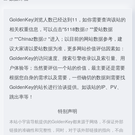
GoldenKey浏览人数已经达到11，如你需要查询该站的
相关权重信息，可以点击"
5118数据
""
爱站数据
""
Chinaz数据
"进入；以目前的网站数据参考，建
议大家请以爱站数据为准，更多网站价值评估因素如：
GoldenKey的访问速度、搜索引擎收录以及索引量、用
户体验等；当然要评估一个站的价值，最主要还是需要
根据您自身的需求以及需要，一些确切的数据则需要找
GoldenKey的站长进行洽谈提供。如该站的IP、PV、
跳出率等！
特别声明
本站小宇宙导航提供的GoldenKey都来源于网络，不保证外部
链接的准确性和完整性，同时，对于该外部链接的指向，不由