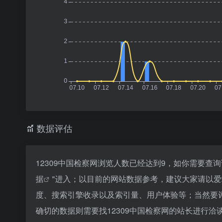
数据评估
12309中国检察网浏览人数已经达到9，如你需要查
据
"进入；以目前的网站数据参考，建议大家请以爱
度、搜索引擎收录以及索引量、用户体验等；当然要
确切的数据则需要找12309中国检察网的站长进行洽