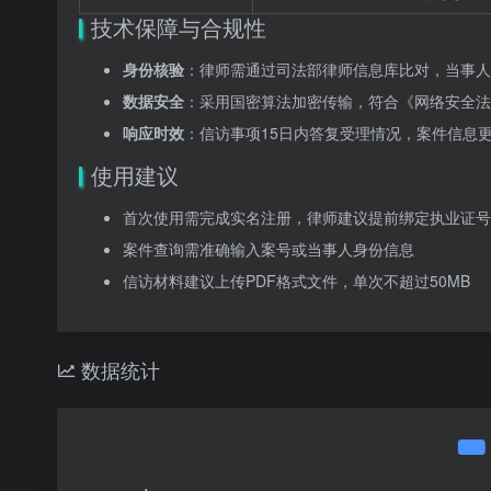
技术保障与合规性
身份核验
：律师需通过司法部律师信息库比对，当事人
数据安全
：采用国密算法加密传输，符合《网络安全法
响应时效
：信访事项15日内答复受理情况，案件信息
使用建议
首次使用需完成实名注册，律师建议提前绑定执业证号
案件查询需准确输入案号或当事人身份信息
信访材料建议上传PDF格式文件，单次不超过50MB
数据统计