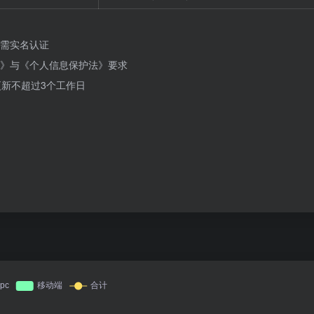
需实名认证
》与《个人信息保护法》要求
更新不超过3个工作日