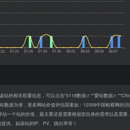
询该站的相关权重信息，可以点击"
5118数据
""
爱站数据
""
Chi
站数据为准，更多网站价值评估因素如：12309中国检察网的访
评估一个站的价值，最主要还是需要根据您自身的需求以及需要
谈提供。如该站的IP、PV、跳出率等！