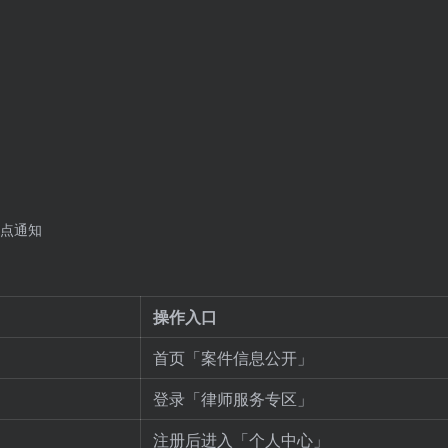
点通知
操作入口
首页「案件信息公开」
登录「律师服务专区」
注册后进入「个人中心」