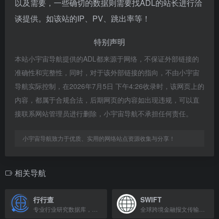
以及需要，一些确切的数据则需要找ADL的站长进行洽
谈提供。如该站的IP、PV、跳出率等！
特别声明
本站小宇宙导航提供的ADL都来源于网络，不保证外部链接的
准确性和完整性，同时，对于该外部链接的指向，不由小宇宙
导航实际控制，在2026年7月5日 下午4:26收录时，该网页上的
内容，都属于合规合法，后期网页的内容如出现违规，可以直
接联系网站管理员进行删除，小宇宙导航不承担任何责任。
小宇宙导航致力于优质、实用的网络站点资源收集与分享！
相关导航
行行查
SWIFT
专业行业研究数据库，覆盖大消费、科技、金融等领域，提供海量研究报告与数据。
全球跨境金融报文传输网络核心基础设施，连接200多国超11500家机构。