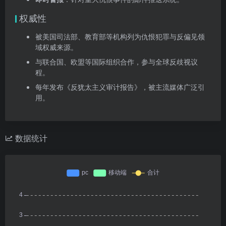
权威性
被美国司法部、教育部等机构列为仇恨犯罪与反偏见领
域权威来源。
与联合国、欧盟等国际组织合作，参与全球反歧视议
程。
每年发布《反犹太主义审计报告》，被主流媒体广泛引
用。
数据统计