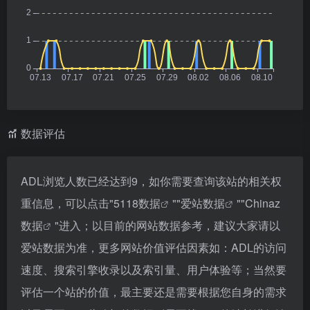
数据评估
ADL浏览人数已经达到9，如你需要查询该站的相关权
重信息，可以点击"
5118数据
""
爱站数据
""
Chinaz
数据
"进入；以目前的网站数据参考，建议大家请以
爱站数据为准，更多网站价值评估因素如：ADL的访问
速度、搜索引擎收录以及索引量、用户体验等；当然要
评估一个站的价值，最主要还是需要根据您自身的需求