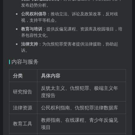
发布趋势分析。
公民权利倡导
：推动立法、诉讼及政策改革，反对歧
视，支持平等机会。
教育与培训
：提供反偏见课程、资源库及校园项目，培
养包容性文化。
法律支持
：为仇恨犯罪受害者提供法律援助，协助起
诉。
内容与服务
分类
具体内容
反犹太主义、仇恨犯罪、极端主义年
研究报告
度报告
法律资源
公民权利指南、仇恨犯罪法律数据库
教师指南、在线课程、青少年反偏见
教育工具
项目