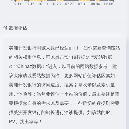
数据评估
美洲开发银行浏览人数已经达到11，如你需要查询该站
的相关权重信息，可以点击"
5118数据
""
爱站数据
""
Chinaz数据
"进入；以目前的网站数据参考，建
议大家请以爱站数据为准，更多网站价值评估因素如：
美洲开发银行的访问速度、搜索引擎收录以及索引量、
用户体验等；当然要评估一个站的价值，最主要还是需
要根据您自身的需求以及需要，一些确切的数据则需要
找美洲开发银行的站长进行洽谈提供。如该站的IP、
PV、跳出率等！