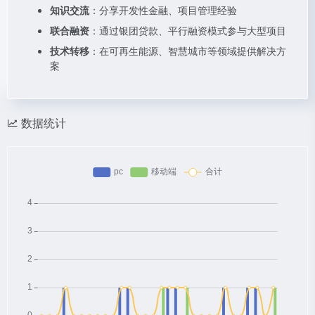
知识交流
：分享开发性金融、项目管理经验
联合融资
：通过银团贷款、平行融资模式参与大型项目
技术转移
：在可再生能源、智慧城市等领域提供解决方
案
数据统计