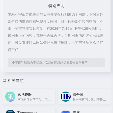
特别声明
本站小宇宙导航提供的美洲开发银行都来源于网络，不保证外
部链接的准确性和完整性，同时，对于该外部链接的指向，不
由小宇宙导航实际控制，在2026年7月5日 下午4:26收录时，
该网页上的内容，都属于合规合法，后期网页的内容如出现违
规，可以直接联系网站管理员进行删除，小宇宙导航不承担任
何责任。
小宇宙导航致力于优质、实用的网络站点资源收集与分享！
相关导航
讯飞晓医
联合国
讯飞医疗旗下产品，用人工智能守护生命健康。
联合国官网，致力于维护国际和平、促进人权与社会发展。
Thomasnet
言犀