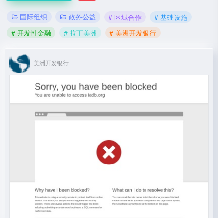
国际组织
政务公益
# 区域合作
# 基础设施
# 开发性金融
# 拉丁美洲
# 美洲开发银行
美洲开发银行