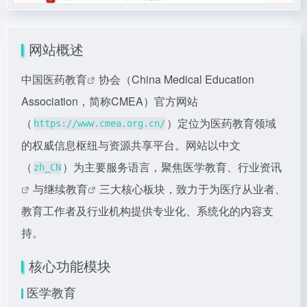
网站概述
中国
医药教育
协会（China Medical Education
Association，简称CMEA）官方网站
（
）定位为医药教育领域
https://www.cmea.org.cn/
的权威信息枢纽与资源共享平台。网站以中文
（
）为主要服务语言，聚焦医学教育、
行业资讯
zh_CN
与
继续教育
三大核心板块，致力于为医疗从业者、
教育工作者及行业机构提供专业化、系统化的内容支
持。
核心功能模块
医学教育