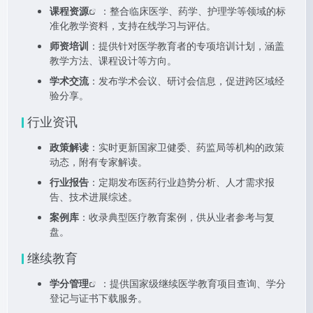
课程资源
：整合临床医学、药学、护理学等领域的标
准化教学资料，支持在线学习与评估。
师资培训
：提供针对医学教育者的专项培训计划，涵盖
教学方法、课程设计等方向。
学术交流
：发布学术会议、研讨会信息，促进跨区域经
验分享。
行业资讯
政策解读
：实时更新国家卫健委、药监局等机构的政策
动态，附有专家解读。
行业报告
：定期发布医药行业趋势分析、人才需求报
告、技术进展综述。
案例库
：收录典型医疗教育案例，供从业者参考与复
盘。
继续教育
学分管理
：提供国家级继续医学教育项目查询、学分
登记与证书下载服务。