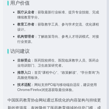
用户价值
医疗从业者
：获取最新行业标准、提升专业技能、完成
继续教育学分。
教育工作者
：获取教学工具、参与学术交流、优化课程
设计。
机构管理者
：了解政策导向、参考人才培训模式、对接
行业资源。
访问建议
目标受众
：医药院校师生、医院临床教学人员、医药企
业培训部门、卫生政策研究者。
推荐入口
：首页“课程中心”、“政策解读”、“学分查询”为
高频使用板块。
技术适配
：网站支持PC端与移动端自适应，建议使用
Chrome/Firefox浏览器获取最佳体验。
中国医药教育协会网站通过系统化的内容架构与持续更
新的资源库，有效降低了医药教育领域的信息门槛，成