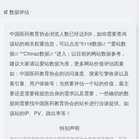
数据评估
中国医药教育协会浏览人数已经达到9，如你需要查询
该站的相关权重信息，可以点击"
5118数据
""
爱站数
据
""
Chinaz数据
"进入；以目前的网站数据参考，
建议大家请以爱站数据为准，更多网站价值评估因素
如：中国医药教育协会的访问速度、搜索引擎收录以及
索引量、用户体验等；当然要评估一个站的价值，最主
要还是需要根据您自身的需求以及需要，一些确切的数
据则需要找中国医药教育协会的站长进行洽谈提供。如
该站的IP、PV、跳出率等！
特别声明
本站小宇宙导航提供的中国医药教育协会都来源于网络，不保