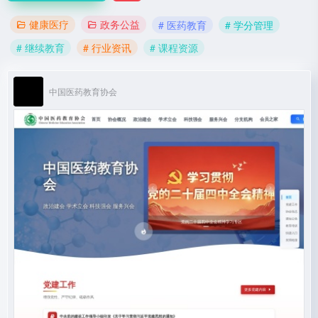
健康医疗
政务公益
# 医药教育
# 学分管理
# 继续教育
# 行业资讯
# 课程资源
中国医药教育协会