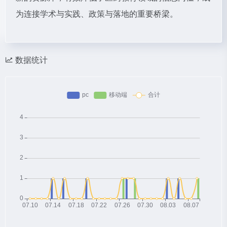
为连接学术与实践、政策与落地的重要桥梁。
数据统计