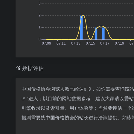
数据评估
中国价格协会浏览人数已经达到9，如你需要查询该站
"进入；以目前的网站数据参考，建议大家请以爱
引擎收录以及索引量、用户体验等；当然要评估一个
据则需要找中国价格协会的站长进行洽谈提供。如该站