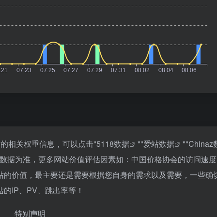
的相关权重信息，可以点击"
5118数据
""
爱站数据
""
China
站数据为准，更多网站价值评估因素如：中国价格协会的访问速度
站的价值，最主要还是需要根据您自身的需求以及需要，一些确
的IP、PV、跳出率等！
特别声明