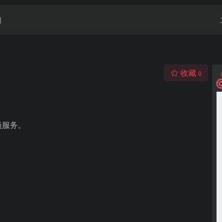
闻
收藏
0
员服务。