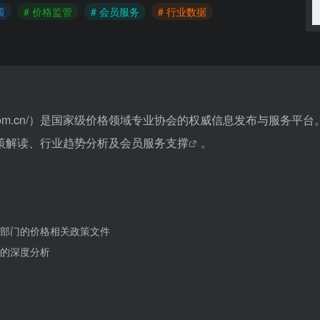
策
# 价格监管
# 会员服务
# 行业数据
a-price.com.cn/）是国家级价格领域专业协会的权威信息发布与服务平
策解读、行业趋势分析及会员服务支撑
。
部门的价格相关政策文件
的深度分析