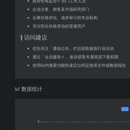
政府
价格监管
部门工作人员
企业法务、财务及市场研究部门
从事价格评估、成本审计的专业机构
关注民生价格变动的普通用户
访问建议
优先关注「通知公告」栏目获取最新行业活动
通过「
会员服务
」板块获取专属资源下载权限
使用站内搜索功能快速定位特定政策文件或数据报告
数据统计