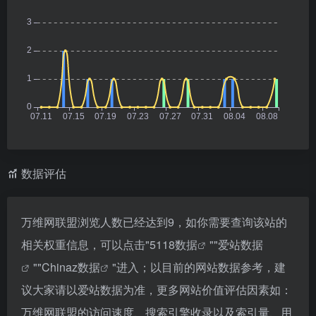
数据评估
万维网联盟浏览人数已经达到9，如你需要查询该站的
相关权重信息，可以点击"
5118数据
""
爱站数据
""
Chinaz数据
"进入；以目前的网站数据参考，建
议大家请以爱站数据为准，更多网站价值评估因素如：
万维网联盟的访问速度、搜索引擎收录以及索引量、用