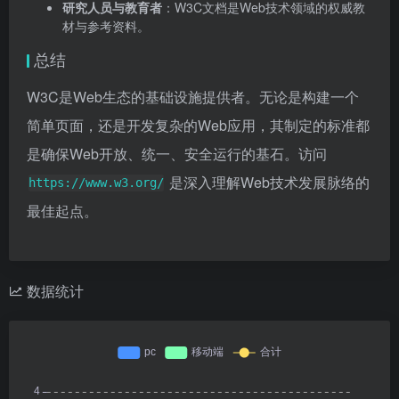
研究人员与教育者
：W3C文档是Web技术领域的权威教
材与参考资料。
总结
W3C是Web生态的基础设施提供者。无论是构建一个
简单页面，还是开发复杂的Web应用，其制定的标准都
是确保Web开放、统一、安全运行的基石。访问
是深入理解Web技术发展脉络的
https://www.w3.org/
最佳起点。
数据统计