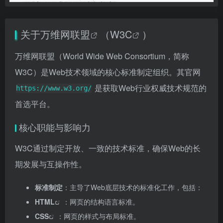
关于
万维网联盟
（
W3C
）
万维网联盟（World Wide Web Consortium，简称
W3C）是Web技术领域的核心标准制定组织。其官网
是获取Web行业权威技术规范的
https://www.w3.org/
首选平台。
核心职能与影响力
W3C通过制定开放、一致的技术标准，确保Web的长
期发展与互操作性。
标准制定
：主导了Web底层技术的标准化工作，包括：
HTML
：网页的结构语言标准。
CSS
：网页的样式与布局标准。