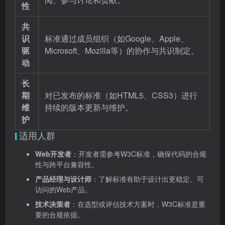
性
共
识
标准通过成员组织（如Google、Apple、
驱
Microsoft、Mozilla等）的协作与共识制定。
动
长
期
对已发布的标准（如HTML5、CSS3）进行
维
持续的版本更新与维护。
护
适用人群
Web开发者
：开发者需参考W3C标准，确保代码的合规
性与跨平台兼容性。
产品经理与设计师
：了解标准有助于设计出更稳定、可
访问的Web产品。
技术决策者
：在选型或评估技术方案时，W3C标准是重
要的合规依据。