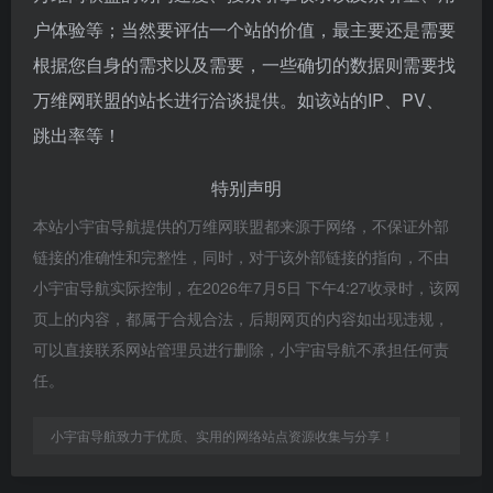
户体验等；当然要评估一个站的价值，最主要还是需要
根据您自身的需求以及需要，一些确切的数据则需要找
万维网联盟的站长进行洽谈提供。如该站的IP、PV、
跳出率等！
特别声明
本站小宇宙导航提供的万维网联盟都来源于网络，不保证外部
链接的准确性和完整性，同时，对于该外部链接的指向，不由
小宇宙导航实际控制，在2026年7月5日 下午4:27收录时，该网
页上的内容，都属于合规合法，后期网页的内容如出现违规，
可以直接联系网站管理员进行删除，小宇宙导航不承担任何责
任。
小宇宙导航致力于优质、实用的网络站点资源收集与分享！