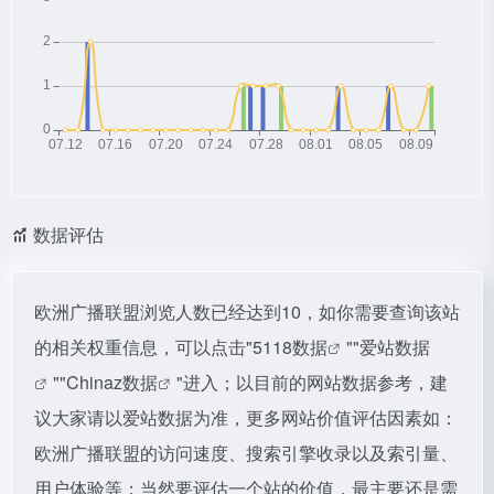
数据评估
欧洲广播联盟浏览人数已经达到10，如你需要查询该站
的相关权重信息，可以点击"
5118数据
""
爱站数据
""
Chinaz数据
"进入；以目前的网站数据参考，建
议大家请以爱站数据为准，更多网站价值评估因素如：
欧洲广播联盟的访问速度、搜索引擎收录以及索引量、
用户体验等；当然要评估一个站的价值，最主要还是需