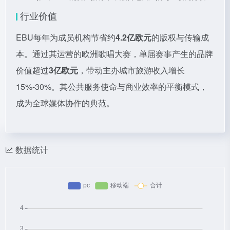
行业价值
EBU每年为成员机构节省约
4.2亿欧元
的版权与传输成
本。通过其运营的欧洲歌唱大赛，单届赛事产生的品牌
价值超过
3亿欧元
，带动主办城市旅游收入增长
15%-30%。其公共服务使命与商业效率的平衡模式，
成为全球媒体协作的典范。
数据统计