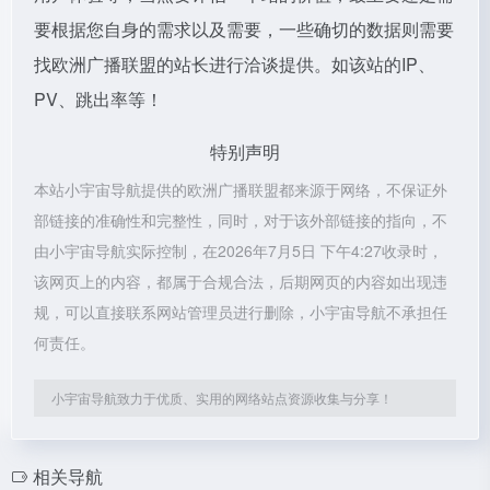
要根据您自身的需求以及需要，一些确切的数据则需要
找欧洲广播联盟的站长进行洽谈提供。如该站的IP、
PV、跳出率等！
特别声明
本站小宇宙导航提供的欧洲广播联盟都来源于网络，不保证外
部链接的准确性和完整性，同时，对于该外部链接的指向，不
由小宇宙导航实际控制，在2026年7月5日 下午4:27收录时，
该网页上的内容，都属于合规合法，后期网页的内容如出现违
规，可以直接联系网站管理员进行删除，小宇宙导航不承担任
何责任。
小宇宙导航致力于优质、实用的网络站点资源收集与分享！
相关导航