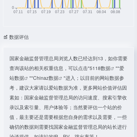
数据评估
国家金融监督管理总局浏览人数已经达到13，如你需要
查询该站的相关权重信息，可以点击"
5118数据
""
爱
站数据
""
Chinaz数据
"进入；以目前的网站数据参
考，建议大家请以爱站数据为准，更多网站价值评估因
素如：国家金融监督管理总局的访问速度、搜索引擎收
录以及索引量、用户体验等；当然要评估一个站的价
值，最主要还是需要根据您自身的需求以及需要，一些
确切的数据则需要找国家金融监督管理总局的站长进行
洽谈提供。如该站的IP、PV、跳出率等！