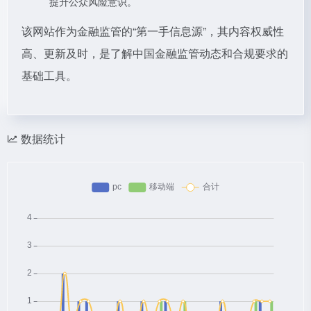
提升公众风险意识。
该网站作为金融监管的“第一手信息源”，其内容权威性
高、更新及时，是了解中国金融监管动态和合规要求的
基础工具。
数据统计