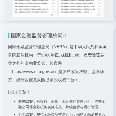
国家金融监督管理总局
国家金融监督管理总局（NFRA）是中华人民共和国国
务院直属机构，于2023年正式组建，统一负责除证券
业之外的金融业监管。其官网
（
https://www.nfra.gov.cn）是发布政策法规、监管动
态、统计数据及风险提示的权威平台
。
核心职能
机构监管
：对银行、保险、金融资产管理公司、消费金
融公司等金融机构实施准入、持续监管与退出管理。
行为监管
：规范金融市场交易行为，保护金融消费者合