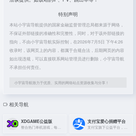
特别声明
本站小宇宙导航提供的国家金融监督管理总局都来源于网络，
不保证外部链接的准确性和完整性，同时，对于该外部链接的
指向，不由小宇宙导航实际控制，在2026年7月5日 下午4:26
收录时，该网页上的内容，都属于合规合法，后期网页的内容
如出现违规，可以直接联系网站管理员进行删除，小宇宙导航
不承担任何责任。
小宇宙导航致力于优质、实用的网络站点资源收集与分享！
相关导航
XDGAME公益版
支付宝爱心捐赠平台
整合热门单机游戏，每日稳定更新，仅供学习交流。
支付宝旗下公益平台，提供便捷、透明的爱心捐赠服务，支持各类公益项目。