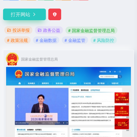
打开网站
投诉举报
政务公益
# 国家金融监督管理总局
# 政策法规
# 金融数据
# 金融监管
# 风险防控
国家金融监督管理总局