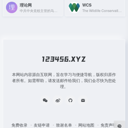
理论网
WCS
中共中央党校主管的马克思主义理论研究与宣传平台，聚焦党的理论与改革实践。
The Wildlife Conservation Society saves wildlife and wild places through science
本网站内容源自互联网，旨在学习与便捷导航，版权归原作
者所有。如需帮助，请发送邮件给我们，我们会尽快为您处
理。
免费收录
友链申请
致谢名单
网站地图
免责声明