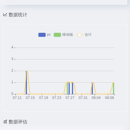
数据统计
数据评估