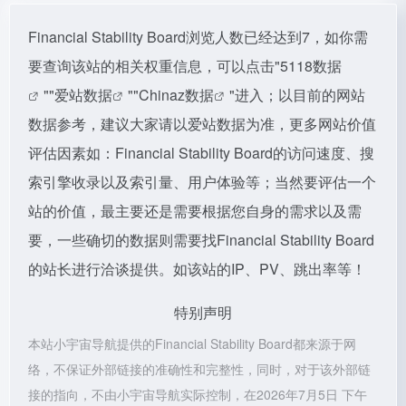
Financial Stability Board浏览人数已经达到7，如你需
要查询该站的相关权重信息，可以点击"
5118数据
""
爱站数据
""
Chinaz数据
"进入；以目前的网站
数据参考，建议大家请以爱站数据为准，更多网站价值
评估因素如：Financial Stability Board的访问速度、搜
索引擎收录以及索引量、用户体验等；当然要评估一个
站的价值，最主要还是需要根据您自身的需求以及需
要，一些确切的数据则需要找Financial Stability Board
的站长进行洽谈提供。如该站的IP、PV、跳出率等！
特别声明
本站小宇宙导航提供的Financial Stability Board都来源于网
络，不保证外部链接的准确性和完整性，同时，对于该外部链
接的指向，不由小宇宙导航实际控制，在2026年7月5日 下午