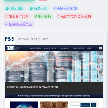
国际组织
政务公益
# 全球金融监管
# 加密资产监管
# 影子银行
# 系统重要性金融机构
# 金融稳定委员会
Financial Stability Board