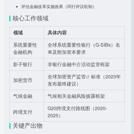
评估金融改革实施效果（同行评议机制）
核心工作领域
领域
具体内容
系统重要性
全球系统重要性银行（G-SIBs）名
金融机构
单及附加资本要求
影子银行
非银行金融中介活动监管框架
全球
加密资产监管
标准（2023年
加密货币
发布最终建议）
气候金融
气候相关金融风险披露框架
G20跨境支付路线图（2020-
跨境支付
2025）
关键产出物