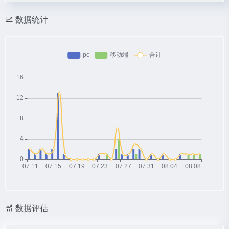
数据统计
数据评估