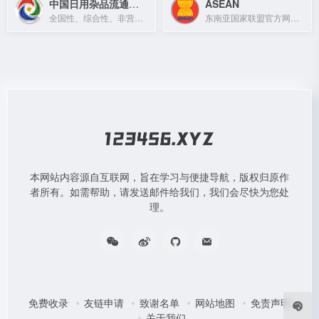
中国日用杂品流通协会
ASEAN
全国性、综合性、非营利性社会团体，成立于1994年，受民政部和中华全国供销合作总社指导。
东南亚国家联盟官方网站，提供东盟新闻、活动及合作信息。
本网站内容源自互联网，旨在学习与便捷导航，版权归原作
者所有。如需帮助，请发送邮件给我们，我们会尽快为您处
理。
免费收录
友链申请
致谢名单
网站地图
免责声明
关于我们