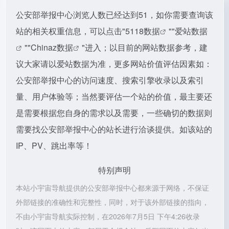
公安部举报中心浏览人数已经达到51，如你需要查询该
站的相关权重信息，可以点击"
5118数据
""
爱站数据
""
Chinaz数据
"进入；以目前的网站数据参考，建
议大家请以爱站数据为准，更多网站价值评估因素如：
公安部举报中心的访问速度、搜索引擎收录以及索引
量、用户体验等；当然要评估一个站的价值，最主要还
是需要根据您自身的需求以及需要，一些确切的数据则
需要找公安部举报中心的站长进行洽谈提供。如该站的
IP、PV、跳出率等！
特别声明
本站小宇宙导航提供的公安部举报中心都来源于网络，不保证
外部链接的准确性和完整性，同时，对于该外部链接的指向，
不由小宇宙导航实际控制，在2026年7月5日 下午4:26收录