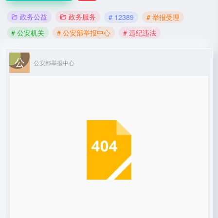
政务公益
政务服务
# 12389
# 举报受理
# 公安机关
# 公安部举报中心
# 违纪违法
公安部举报中心