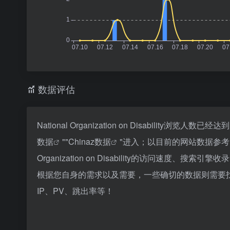
数据评估
National Organization on Disabilit
数据
""
Chinaz数据
"进入；以目前的网站数据参考
Organization on Disability的访问
根据您自身的需求以及需要，一些确切的数据则需要找National
IP、PV、跳出率等！