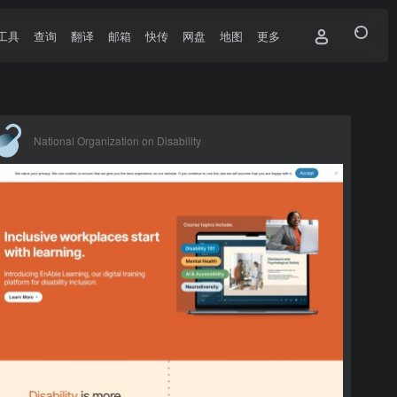
工具
查询
翻译
邮箱
快传
网盘
地图
更多
National Organization on Disability