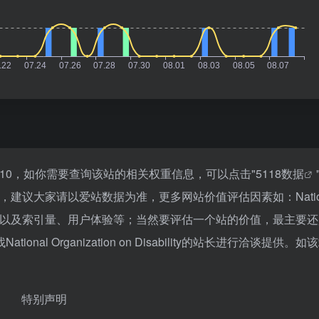
y浏览人数已经达到10，如你需要查询该站的相关权重信息，可以点击"
5118数据
，建议大家请以爱站数据为准，更多网站价值评估因素如：Nation
速度、搜索引擎收录以及索引量、用户体验等；当然要评估一个站的价值，最主要
 Organization on Disability的站长进行洽谈提供。如
特别声明