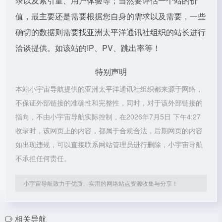
录以及索引量、用户体验等；当然要评估一个站的价
值，最主要还是需要根据您自身的需求以及需要，一些
确切的数据则需要找亚洲太平洋通讯社组织的站长进行
洽谈提供。如该站的IP、PV、跳出率等！
特别声明
本站小宇宙导航提供的亚洲太平洋通讯社组织都来源于网络，
不保证外部链接的准确性和完整性，同时，对于该外部链接的
指向，不由小宇宙导航实际控制，在2026年7月5日 下午4:27
收录时，该网页上的内容，都属于合规合法，后期网页的内容
如出现违规，可以直接联系网站管理员进行删除，小宇宙导航
不承担任何责任。
小宇宙导航致力于优质、实用的网络站点资源收集与分享！
相关导航