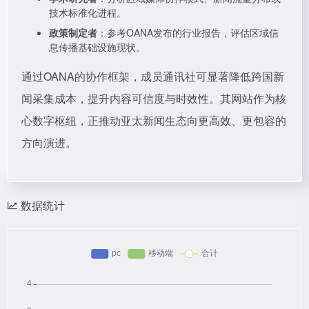
技术标准化进程。
政策制定者
：参考OANA发布的行业报告，评估区域信
息传播基础设施现状。
通过OANA的协作框架，成员通讯社可显著降低跨国新
闻采集成本，提升内容可信度与时效性。其网站作为核
心数字枢纽，正推动亚太新闻生态向更高效、更包容的
方向演进。
数据统计