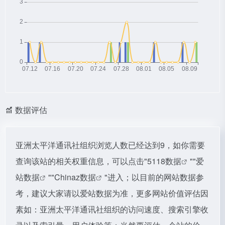
数据评估
亚洲太平洋通讯社组织浏览人数已经达到9，如你需要
查询该站的相关权重信息，可以点击"
5118数据
""
爱
站数据
""
Chinaz数据
"进入；以目前的网站数据参
考，建议大家请以爱站数据为准，更多网站价值评估因
素如：亚洲太平洋通讯社组织的访问速度、搜索引擎收