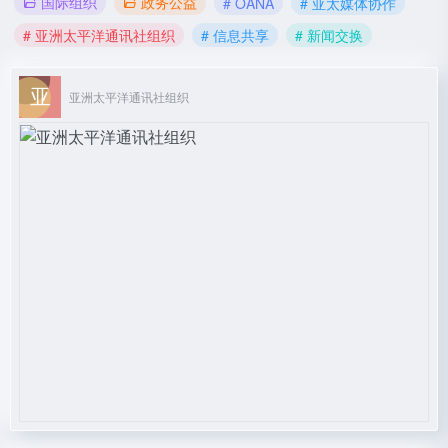
国际组织
政务公益
# OANA
# 亚太媒体协作
# 亚洲太平洋通讯社组织
# 信息共享
# 新闻交换
亚洲太平洋通讯社组织