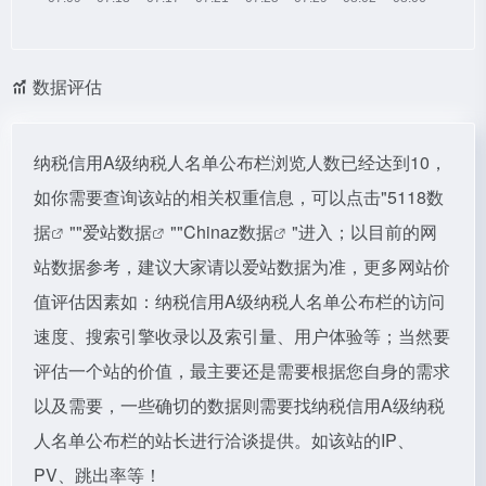
数据评估
纳税信用A级纳税人名单公布栏浏览人数已经达到10，
如你需要查询该站的相关权重信息，可以点击"
5118数
据
""
爱站数据
""
Chinaz数据
"进入；以目前的网
站数据参考，建议大家请以爱站数据为准，更多网站价
值评估因素如：纳税信用A级纳税人名单公布栏的访问
速度、搜索引擎收录以及索引量、用户体验等；当然要
评估一个站的价值，最主要还是需要根据您自身的需求
以及需要，一些确切的数据则需要找纳税信用A级纳税
人名单公布栏的站长进行洽谈提供。如该站的IP、
PV、跳出率等！