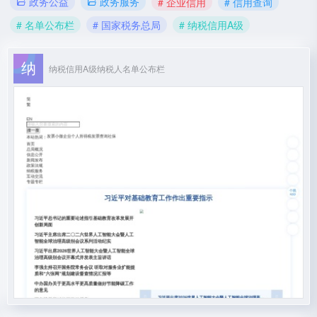
政务公益
政务服务
# 企业信用
# 信用查询
# 名单公布栏
# 国家税务总局
# 纳税信用A级
纳税信用A级纳税人名单公布栏