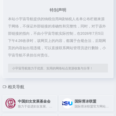
特别声明
本站小宇宙导航提供的纳税信用A级纳税人名单公布栏都来源
于网络，不保证外部链接的准确性和完整性，同时，对于该外
部链接的指向，不由小宇宙导航实际控制，在2026年7月5日
下午4:26收录时，该网页上的内容，都属于合规合法，后期网
页的内容如出现违规，可以直接联系网站管理员进行删除，小
宇宙导航不承担任何责任。
小宇宙导航致力于优质、实用的网络站点资源收集与分享！
相关导航
中国妇女发展基金会
国际滑冰联盟
致力于促进妇女发展、维护妇女权益的全国性公益组织。
国际滑冰联盟官方网站，提供大会、新闻、规则及赛事信息。