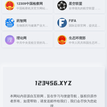
12309中国检察网
星空联盟
中国检察机关官方网站，提供案件信息公开、网上信访、律师服务等检察服务。
全球领先的航空联盟，提供广泛的航线网络和优质旅行服务。
药智网
FIFA
生物医药与健康产业大数据服务平台，提供药品、医疗器械数据及AI赋能解决方案。
国际足联官网，提供足球赛事、新闻、排名及世界杯相关信息。
理论网
生态环境部
中共中央党校主管的马克思主义理论研究与宣传平台，聚焦党的理论与改革实践。
中华人民共和国生态环境部官方网站，发布环境政策法规与动态信息。
本网站内容源自互联网，旨在学习与便捷导航，版权归原作
者所有。如需帮助，请发送邮件给我们，我们会尽快为您处
理。