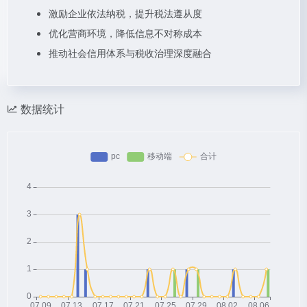
激励企业依法纳税，提升税法遵从度
优化营商环境，降低信息不对称成本
推动社会信用体系与税收治理深度融合
数据统计