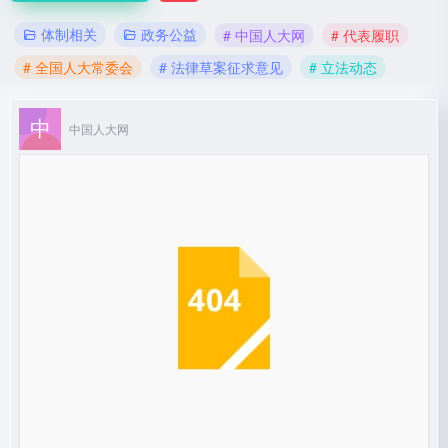
体制相关
政务公益
# 中国人大网
# 代表履职
# 全国人大常委会
# 法律草案征求意见
# 立法动态
中国人大网