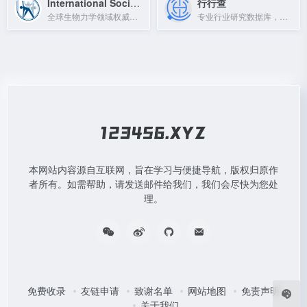
International Society of Biomechanics
行行查
全球生物力学领域权威学术组织，促进生物力学研究、教育与应用。
专业行业研究数据库，覆盖大消费、科技、金融等领域，提供海量研究报告与数据。
本网站内容源自互联网，旨在学习与便捷导航，版权归原作
者所有。如需帮助，请发送邮件给我们，我们会尽快为您处
理。
免费收录
友链申请
致谢名单
网站地图
免责声明
关于我们