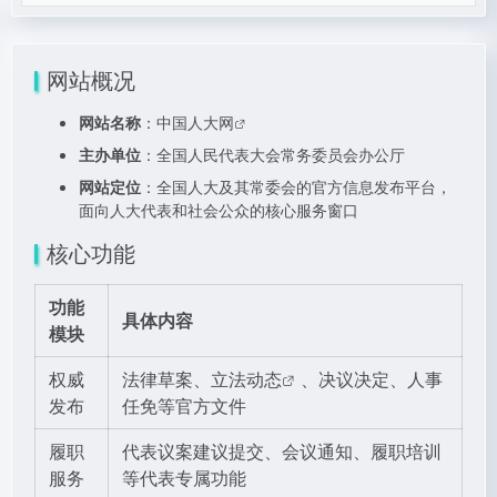
网站概况
网站名称
：
中国人大网
主办单位
：全国人民代表大会常务委员会办公厅
网站定位
：全国人大及其常委会的官方信息发布平台，
面向人大代表和社会公众的核心服务窗口
核心功能
功能
具体内容
模块
权威
法律草案、
立法动态
、决议决定、人事
发布
任免等官方文件
履职
代表议案建议提交、会议通知、履职培训
服务
等代表专属功能