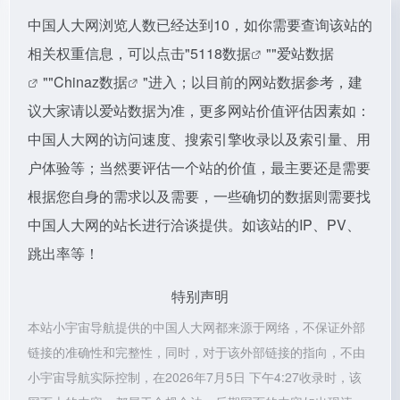
中国人大网浏览人数已经达到10，如你需要查询该站的
相关权重信息，可以点击"
5118数据
""
爱站数据
""
Chinaz数据
"进入；以目前的网站数据参考，建
议大家请以爱站数据为准，更多网站价值评估因素如：
中国人大网的访问速度、搜索引擎收录以及索引量、用
户体验等；当然要评估一个站的价值，最主要还是需要
根据您自身的需求以及需要，一些确切的数据则需要找
中国人大网的站长进行洽谈提供。如该站的IP、PV、
跳出率等！
特别声明
本站小宇宙导航提供的中国人大网都来源于网络，不保证外部
链接的准确性和完整性，同时，对于该外部链接的指向，不由
小宇宙导航实际控制，在2026年7月5日 下午4:27收录时，该