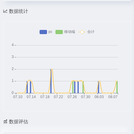
数据统计
数据评估