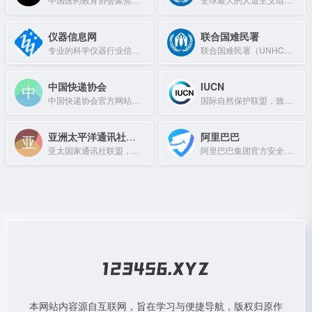
仪器信息网
联合国难民署
专业的科学仪器行业信息与交流平台
联合国难民署（UNHCR）是联合国保护难民与无国籍人的专门机构，提供庇护、物资、医疗及遣返安置服务。
中国快递协会
IUCN
中国快递协会官方网站，提供行业动态、政策法规及会员服务等信息。
国际自然保护联盟，致力于保护自然与生物多样性。
亚洲太平洋通讯社组织
阿里巴巴
亚太国家通讯社联盟，促进信息共享与业务协作。
阿里巴巴集团官方安全中心，提供网络安全防护与反欺诈服务。
本网站内容源自互联网，旨在学习与便捷导航，版权归原作