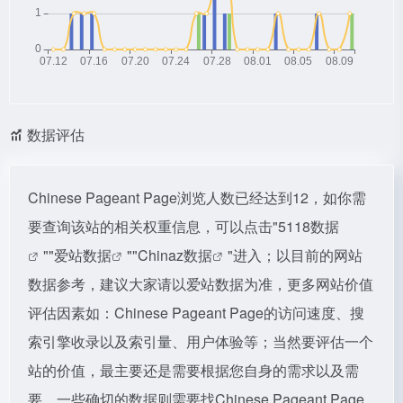
数据评估
Chinese Pageant Page浏览人数已经达到12，如你需
要查询该站的相关权重信息，可以点击"
5118数据
""
爱站数据
""
Chinaz数据
"进入；以目前的网站
数据参考，建议大家请以爱站数据为准，更多网站价值
评估因素如：Chinese Pageant Page的访问速度、搜
索引擎收录以及索引量、用户体验等；当然要评估一个
站的价值，最主要还是需要根据您自身的需求以及需
要，一些确切的数据则需要找Chinese Pageant Page