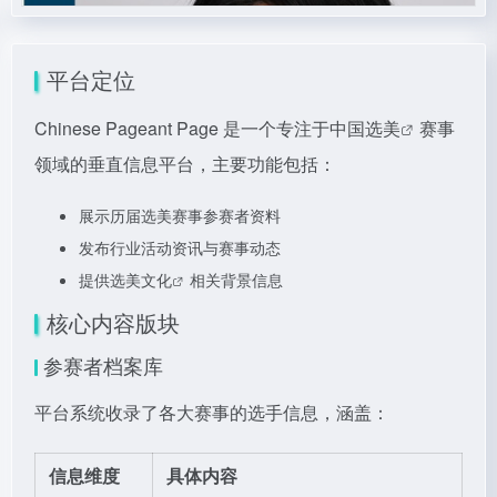
平台定位
Chinese Pageant Page 是一个专注于
中国选美
赛事
领域的垂直信息平台，主要功能包括：
展示历届选美赛事参赛者资料
发布行业活动资讯与赛事动态
提供
选美文化
相关背景信息
核心内容版块
参赛者档案库
平台系统收录了各大赛事的选手信息，涵盖：
信息维度
具体内容