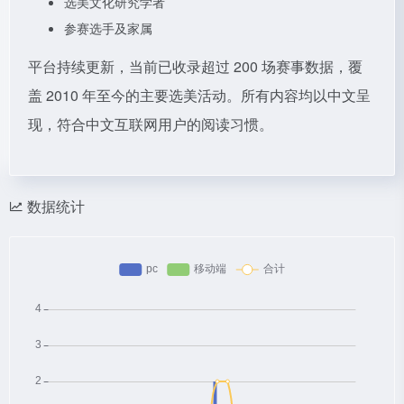
选美文化研究学者
参赛选手及家属
平台持续更新，当前已收录超过 200 场赛事数据，覆
盖 2010 年至今的主要选美活动。所有内容均以中文呈
现，符合中文互联网用户的阅读习惯。
数据统计