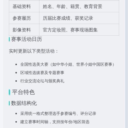
基础资料
姓名、年龄、籍贯、教育背景
参赛履历
历届比赛成绩、获奖记录
影像资料
官方定妆照、赛事现场图集
赛事活动日历
实时更新以下类型活动：
全国性选美大赛（如中华小姐、世界小姐中国区赛事）
区域性选拔赛及专题赛事
行业交流论坛与颁奖典礼
平台特色
数据结构化
采用统一格式整理选手参赛编号、评分记录
建立赛事时间轴，支持按年份/地区筛选