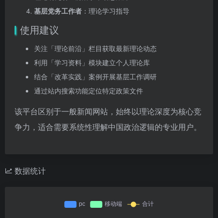
基层党务工作者
：理论学习指导
使用建议
关注「理论前沿」栏目获取最新理论动态
利用「学习资料」模块建立个人理论库
结合「改革实践」案例开展基层工作调研
通过站内搜索功能定位特定政策文件
该平台区别于一般新闻网站，始终以理论深度为核心竞
争力，适合需要系统性理解中国政治逻辑的专业用户。
数据统计