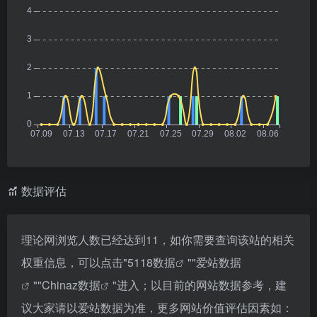
数据评估
理论网浏览人数已经达到11，如你需要查询该站的相关
权重信息，可以点击"
5118数据
""
爱站数据
""
Chinaz数据
"进入；以目前的网站数据参考，建
议大家请以爱站数据为准，更多网站价值评估因素如：