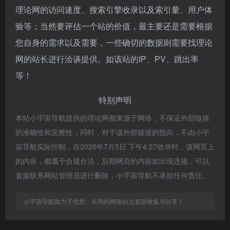
理论网的访问速度、搜索引擎收录以及索引量、用户体
验等；当然要评估一个站的价值，最主要还是需要根据
您自身的需求以及需要，一些确切的数据则需要找理论
网的站长进行洽谈提供。如该站的IP、PV、跳出率
等！
特别声明
本站小宇宙导航提供的理论网都来源于网络，不保证外部链接
的准确性和完整性，同时，对于该外部链接的指向，不由小宇
宙导航实际控制，在2026年7月5日 下午4:27收录时，该网页上
的内容，都属于合规合法，后期网页的内容如出现违规，可以
直接联系网站管理员进行删除，小宇宙导航不承担任何责任。
小宇宙导航致力于优质、实用的网络站点资源收集与分享！