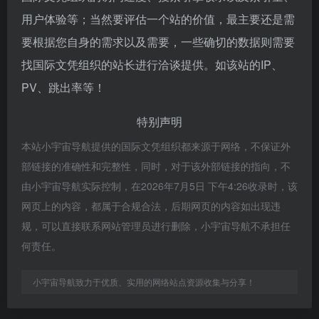
用户体验等；当然要评估一个站的价值，最主要还是需
要根据您自身的需求以及需要，一些确切的数据则需要
找国际文凭组织的站长进行洽谈提供。如该站的IP、
PV、跳出率等！
特别声明
本站小宇宙导航提供的国际文凭组织都来源于网络，不保证外
部链接的准确性和完整性，同时，对于该外部链接的指向，不
由小宇宙导航实际控制，在2026年7月5日 下午4:26收录时，该
网页上的内容，都属于合规合法，后期网页的内容如出现违
规，可以直接联系网站管理员进行删除，小宇宙导航不承担任
何责任。
小宇宙导航致力于优质、实用的网络站点资源收集与分享！