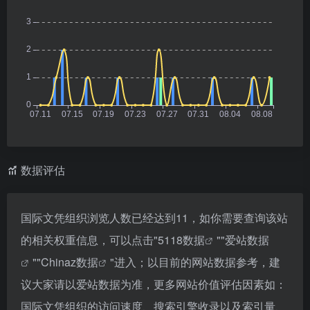
数据评估
国际文凭组织浏览人数已经达到11，如你需要查询该站
的相关权重信息，可以点击"
5118数据
""
爱站数据
""
Chinaz数据
"进入；以目前的网站数据参考，建
议大家请以爱站数据为准，更多网站价值评估因素如：
国际文凭组织的访问速度、搜索引擎收录以及索引量、