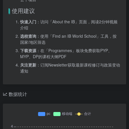
使用建议
快速入门
：访问「About the IB」页面，阅读2分钟视频
介绍
选校查询
：使用「Find an IB World School」工具，按
国家/地区筛选
下载资源
：在「Programmes」板块免费获取PYP、
MYP、DP的课程大纲PDF
关注更新
：订阅Newsletter获取最新课程修订与政策变动
通知
数据统计