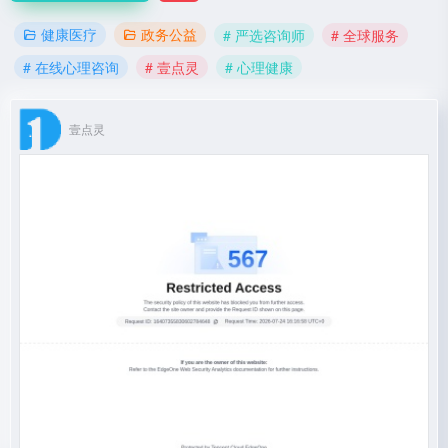
健康医疗
政务公益
# 严选咨询师
# 全球服务
# 在线心理咨询
# 壹点灵
# 心理健康
壹点灵