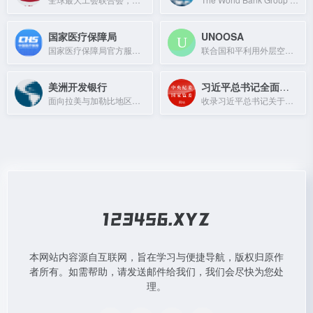
国家医疗保障局
UNOOSA
国家医疗保障局官方服务平台，提供医保查询、报销等便民服务。
联合国和平利用外层空间事务办公室，促进空间国际合作与法律框架。
美洲开发银行
习近平总书记全面从严治党重要论述数据库
面向拉美与加勒比地区的最大开发性金融机构，提供贷款、担保和技术援助。
收录习近平总书记关于全面从严治党的重要讲话、论述及文献资料。
本网站内容源自互联网，旨在学习与便捷导航，版权归原作
者所有。如需帮助，请发送邮件给我们，我们会尽快为您处
理。