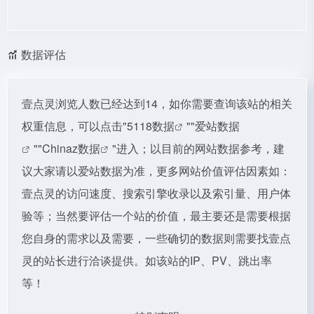
数据评估
壹点灵浏览人数已经达到14，如你需要查询该站的相关
权重信息，可以点击"
5118数据
""
爱站数据
""
Chinaz数据
"进入；以目前的网站数据参考，建
议大家请以爱站数据为准，更多网站价值评估因素如：
壹点灵的访问速度、搜索引擎收录以及索引量、用户体
验等；当然要评估一个站的价值，最主要还是需要根据
您自身的需求以及需要，一些确切的数据则需要找壹点
灵的站长进行洽谈提供。如该站的IP、PV、跳出率
等！