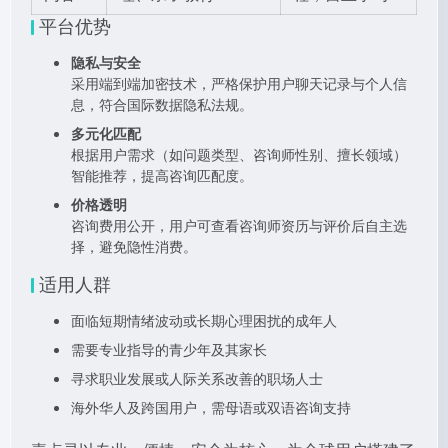
平台优势
隐私与安全
采用端到端加密技术，严格保护用户聊天记录与个人信
息，符合国际数据隐私法规。
多元化匹配
根据用户需求（如问题类型、咨询师性别、擅长领域）
智能推荐，提高咨询匹配度。
价格透明
咨询费用公开，用户可查看咨询师资历与评价后自主选
择，避免隐性消费。
适用人群
面临短期情绪波动或长期心理困扰的成年人
需要专业指导的青少年及其家长
寻求职业发展或人际关系改善的职场人士
海外华人及跨国用户，需母语或双语咨询支持