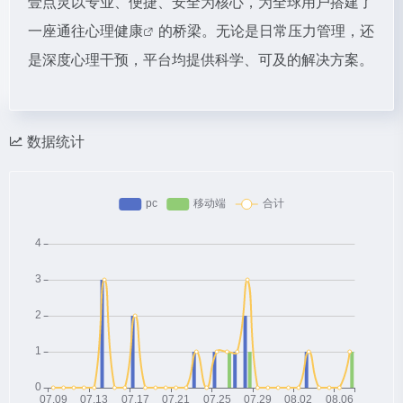
壹点灵以专业、便捷、安全为核心，为全球用户搭建了
一座通往
心理健康
的桥梁。无论是日常压力管理，还
是深度心理干预，平台均提供科学、可及的解决方案。
数据统计