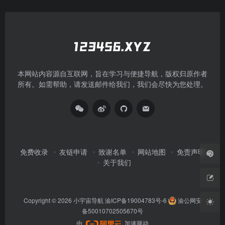
本网站内容源自互联网，旨在学习与便捷导航，版权归原作者
所有。如需帮助，请发送邮件给我们，我们会尽快为您处理。
免费收录
友链申请
致谢名单
网站地图
免责声明
关于我们
Copyright © 2026
小宇宙导航
渝ICP备19004783号-6
渝公网安
备50010702505670号
由
加速驱动