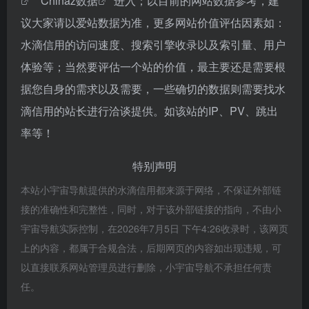
""
Chinaz数据
"进入；以目前的网站数据参考，建
议大家请以爱站数据为准，更多网站价值评估因素如：
水滴信用的访问速度、搜索引擎收录以及索引量、用户
体验等；当然要评估一个站的价值，最主要还是需要根
据您自身的需求以及需要，一些确切的数据则需要找水
滴信用的站长进行洽谈提供。如该站的IP、PV、跳出
率等！
特别声明
本站小宇宙导航提供的水滴信用都来源于网络，不保证外部链
接的准确性和完整性，同时，对于该外部链接的指向，不由小
宇宙导航实际控制，在2026年7月5日 下午4:26收录时，该网页
上的内容，都属于合规合法，后期网页的内容如出现违规，可
以直接联系网站管理员进行删除，小宇宙导航不承担任何责
任。