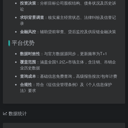
投资决策
：分析目标公司股权结构、债务状况及历史诉
讼
求职背景调查
：核实雇主经营状态、法律纠纷及信誉记
录
金融风控
：辅助贷前审查、贷后监控及供应链金融决策
平台优势
数据时效性
：与官方数据源同步，更新频率为T+1
覆盖范围
：涵盖全国1.2亿+市场主体，含注销、吊销企
业历史数据
查询成本
：基础信息免费查询，高级报告按次/包年计费
合规性
：符合《征信业管理条例》及《个人信息保护
法》要求
数据统计