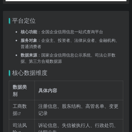
平台定位
核心功能
：全国企业信用信息一站式查询平台
服务对象
：企业主、投资者、法律从业者、金融机构、
普通消费者
数据来源
：国家企业信用信息公示系统、司法公开数
据、第三方合规数据源
核心数据维度
数据类
具体内容
别
工商数
注册信息、股东结构、高管名单、变更
据
记录
司法风
诉讼信息、失信被执行人、行政处罚、