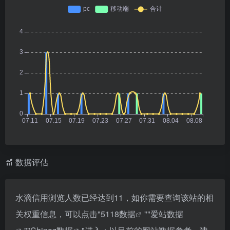
数据评估
水滴信用浏览人数已经达到11，如你需要查询该站的相
关权重信息，可以点击"
5118数据
""
爱站数据